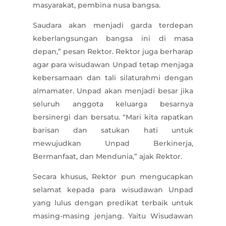
masyarakat, pembina nusa bangsa.
Saudara akan menjadi garda terdepan
keberlangsungan bangsa ini di masa
depan,” pesan Rektor. Rektor juga berharap
agar para wisudawan Unpad tetap menjaga
kebersamaan dan tali silaturahmi dengan
almamater. Unpad akan menjadi besar jika
seluruh anggota keluarga besarnya
bersinergi dan bersatu. “Mari kita rapatkan
barisan dan satukan hati untuk
mewujudkan Unpad Berkinerja,
Bermanfaat, dan Mendunia,” ajak Rektor.
Secara khusus, Rektor pun mengucapkan
selamat kepada para wisudawan Unpad
yang lulus dengan predikat terbaik untuk
masing-masing jenjang. Yaitu Wisudawan