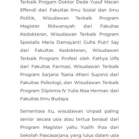
Terbaik Progam Doktor Dede Yusuf Macan
Effendi dari Fakultas Ilmu Sosial dan Ilmu
Politik, Wisudawan Terbaik Program
Magister Ridwansyah dari Fakultas
Kedokteran, Wisudawan Terbaik Program
Spesialis Maria Damayanti Gufra Putri Say
dari Fakultas Kedokteran, Wisudawan
Terbaik Program Profesi oleh Fathya Ulfa
dari Fakultas Farmasi, Wisudawan Terbaik
Program Sarjana Tsana Afrani Suyono dari
Fakultas Psikologi, dan Wisudawan Terbaik
Program Diploma IV Yulia Nisa Herman dari
Fakultas Ilmu Budaya.
Sementara itu, wisudawan Unpad paling
senior secara usia atau tertua berasal dari
Program Magister yaitu Yuslih Ihza dari
Sekolah Pascasarjana, yang lulus dalam usia