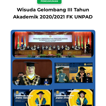
PENGUMUMAN
Wisuda Gelombang III Tahun
Akademik 2020/2021 FK UNPAD