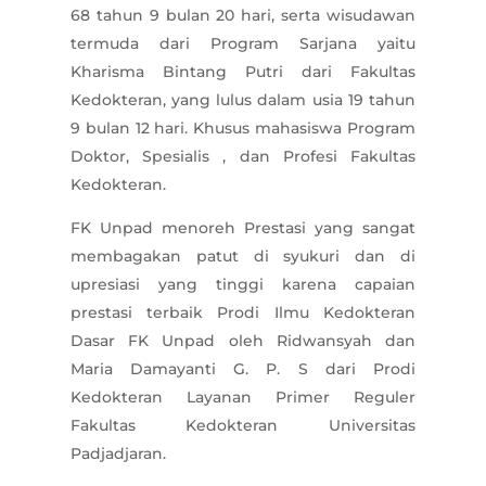
68 tahun 9 bulan 20 hari, serta wisudawan
termuda dari Program Sarjana yaitu
Kharisma Bintang Putri dari Fakultas
Kedokteran, yang lulus dalam usia 19 tahun
9 bulan 12 hari. Khusus mahasiswa Program
Doktor, Spesialis , dan Profesi Fakultas
Kedokteran.
FK Unpad menoreh Prestasi yang sangat
membagakan patut di syukuri dan di
upresiasi yang tinggi karena capaian
prestasi terbaik Prodi Ilmu Kedokteran
Dasar FK Unpad oleh Ridwansyah dan
Maria Damayanti G. P. S dari Prodi
Kedokteran Layanan Primer Reguler
Fakultas Kedokteran Universitas
Padjadjaran.