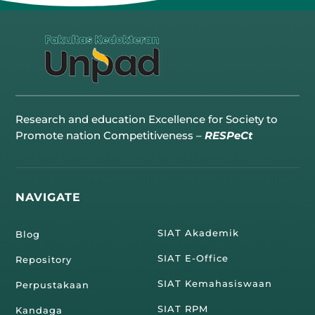
Research and education Excellence for Society to
Promote nation Competitiveness –
RESPeCt
NAVIGATE
SIAT Akademik
Blog
SIAT E-Office
Repository
SIAT Kemahasiswaan
Perpustakaan
SIAT RPM
Kandaga