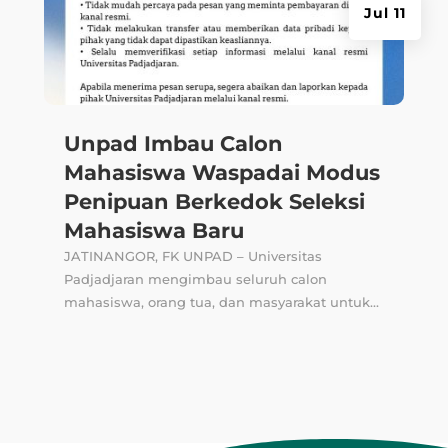
Jul 11
Unpad Imbau Calon
Mahasiswa Waspadai Modus
Penipuan Berkedok Seleksi
Mahasiswa Baru
JATINANGOR, FK UNPAD – Universitas
Padjadjaran mengimbau seluruh calon
mahasiswa, orang tua, dan masyarakat untuk...