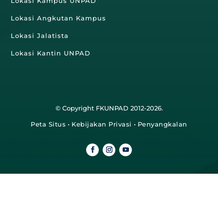
Lokasi Kampus UNPAD
Lokasi Angkutan Kampus
Lokasi Jalatista
Lokasi Kantin UNPAD
© Copyright FKUNPAD 2012-2026.
Peta Situs
•
Kebijakan Privasi
•
Penyangkalan