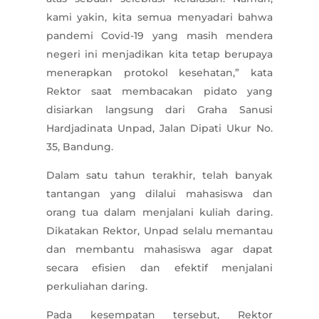
kami yakin, kita semua menyadari bahwa
pandemi Covid-19 yang masih mendera
negeri ini menjadikan kita tetap berupaya
menerapkan protokol kesehatan,” kata
Rektor saat membacakan pidato yang
disiarkan langsung dari Graha Sanusi
Hardjadinata Unpad, Jalan Dipati Ukur No.
35, Bandung.
Dalam satu tahun terakhir, telah banyak
tantangan yang dilalui mahasiswa dan
orang tua dalam menjalani kuliah daring.
Dikatakan Rektor, Unpad selalu memantau
dan membantu mahasiswa agar dapat
secara efisien dan efektif menjalani
perkuliahan daring.
Pada kesempatan tersebut, Rektor