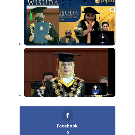
Facebook
0