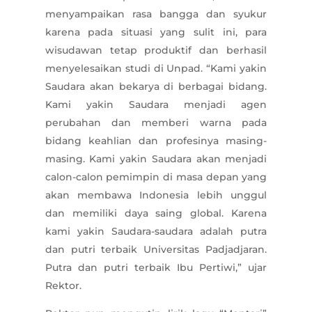
menyampaikan rasa bangga dan syukur
karena pada situasi yang sulit ini, para
wisudawan tetap produktif dan berhasil
menyelesaikan studi di Unpad. “Kami yakin
Saudara akan bekarya di berbagai bidang.
Kami yakin Saudara menjadi agen
perubahan dan memberi warna pada
bidang keahlian dan profesinya masing-
masing. Kami yakin Saudara akan menjadi
calon-calon pemimpin di masa depan yang
akan membawa Indonesia lebih unggul
dan memiliki daya saing global. Karena
kami yakin Saudara-saudara adalah putra
dan putri terbaik Universitas Padjadjaran.
Putra dan putri terbaik Ibu Pertiwi,” ujar
Rektor.