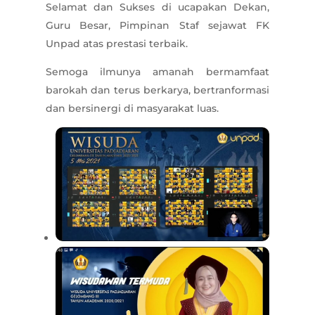
Selamat dan Sukses di ucapakan Dekan,
Guru Besar, Pimpinan Staf sejawat FK
Unpad atas prestasi terbaik.
Semoga ilmunya amanah bermamfaat
barokah dan terus berkarya, bertranformasi
dan bersinergi di masyarakat luas.