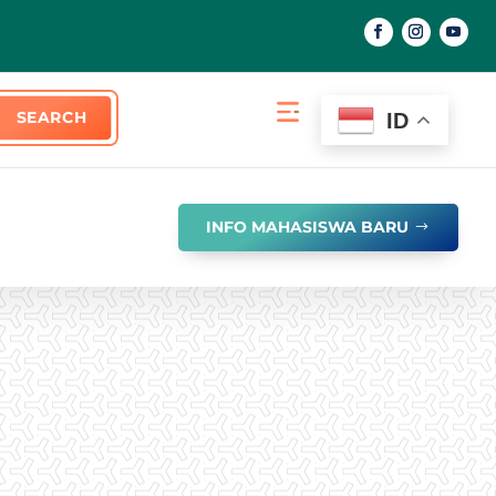
ID
INFO MAHASISWA BARU