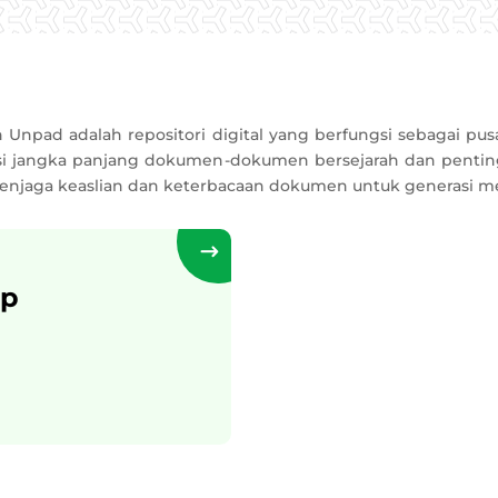
 Unpad adalah repositori digital yang berfungsi sebagai pu
asi jangka panjang dokumen-dokumen bersejarah dan pentin
 menjaga keaslian dan keterbacaan dokumen untuk generasi 
ip