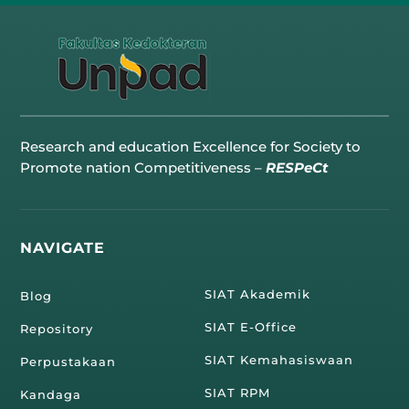
Research and education Excellence for Society to
Promote nation Competitiveness –
RESPeCt
NAVIGATE
SIAT Akademik
Blog
SIAT E-Office
Repository
SIAT Kemahasiswaan
Perpustakaan
SIAT RPM
Kandaga