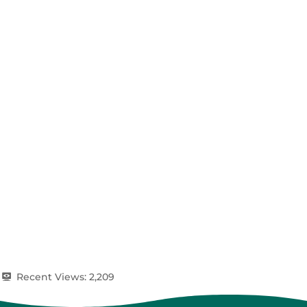
Recent Views:
2,209