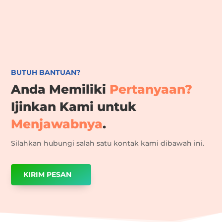
BUTUH BANTUAN?
Anda Memiliki
Pertanyaan?
Ijinkan Kami untuk
Menjawabnya
.
Silahkan hubungi salah satu kontak kami dibawah ini.
KIRIM PESAN