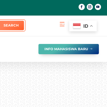
ID
INFO MAHASISWA BARU