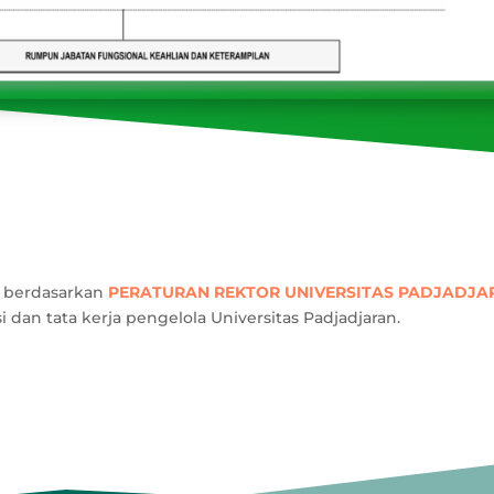
n berdasarkan
PERATURAN REKTOR UNIVERSITAS PADJADJA
 dan tata kerja pengelola Universitas Padjadjaran.