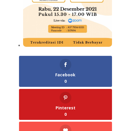
Facebook
0
Pinterest
0