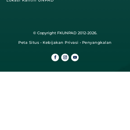
© Copyright FKUNPAD 2012-2026.
Peta Situs
•
Kebijakan Privasi
•
Penyangkalan