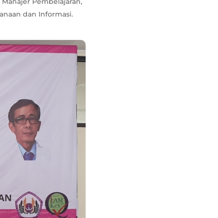
ai Manajer Pembelajaran,
anaan dan Informasi.