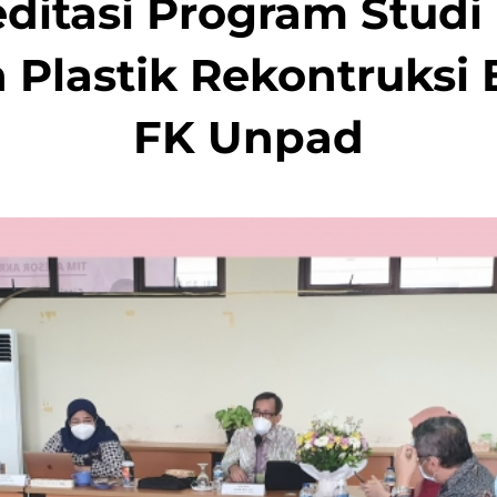
ditasi Program Studi
Plastik Rekontruksi 
FK Unpad