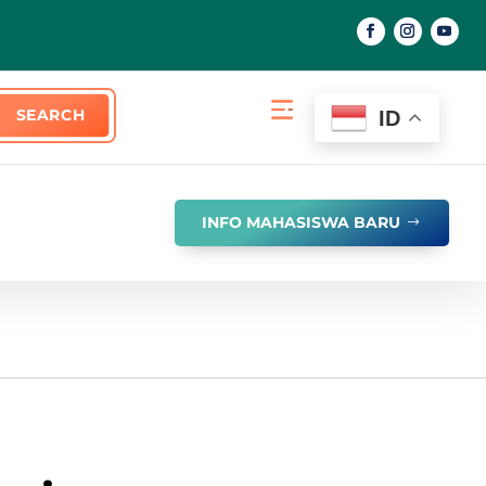
ID
INFO MAHASISWA BARU