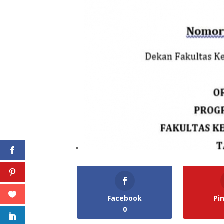
Facebook
Pi
0