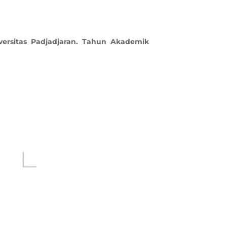
versitas Padjadjaran. Tahun Akademik