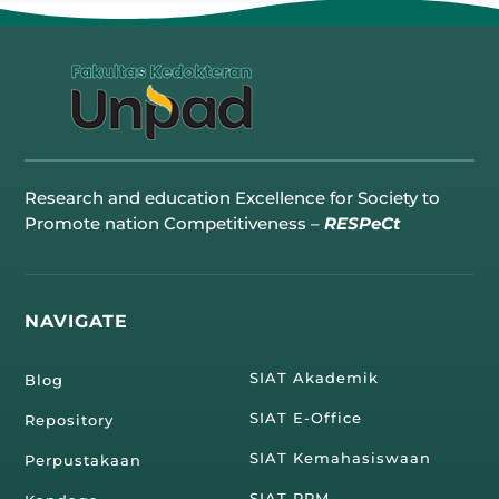
Research and education Excellence for Society to
Promote nation Competitiveness –
RESPeCt
NAVIGATE
SIAT Akademik
Blog
SIAT E-Office
Repository
SIAT Kemahasiswaan
Perpustakaan
SIAT RPM