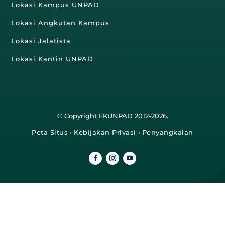
Lokasi Kampus UNPAD
Lokasi Angkutan Kampus
Lokasi Jalatista
Lokasi Kantin UNPAD
© Copyright FKUNPAD 2012-2026.
Peta Situs
•
Kebijakan Privasi
•
Penyangkalan