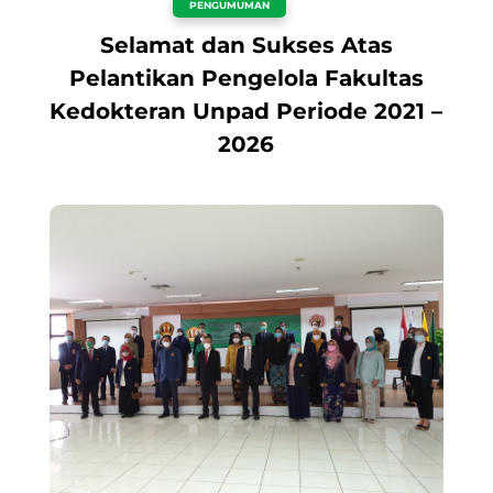
PENGUMUMAN
Selamat dan Sukses Atas
Pelantikan Pengelola Fakultas
Kedokteran Unpad Periode 2021 –
2026