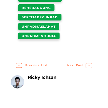
RSHSBANDUNG
SERTIJABFKUNPAD
UNPADMASLAHAT
UNPADMENDUNIA
←
Previous Post
Next Post
→
Ricky Ichsan