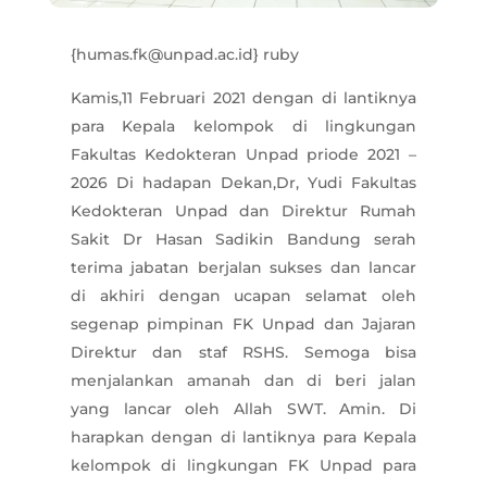
{humas.fk@unpad.ac.id} ruby
Kamis,11 Februari 2021 dengan di lantiknya
para Kepala kelompok di lingkungan
Fakultas Kedokteran Unpad priode 2021 –
2026 Di hadapan Dekan,Dr, Yudi Fakultas
Kedokteran Unpad dan Direktur Rumah
Sakit Dr Hasan Sadikin Bandung serah
terima jabatan berjalan sukses dan lancar
di akhiri dengan ucapan selamat oleh
segenap pimpinan FK Unpad dan Jajaran
Direktur dan staf RSHS. Semoga bisa
menjalankan amanah dan di beri jalan
yang lancar oleh Allah SWT. Amin. Di
harapkan dengan di lantiknya para Kepala
kelompok di lingkungan FK Unpad para