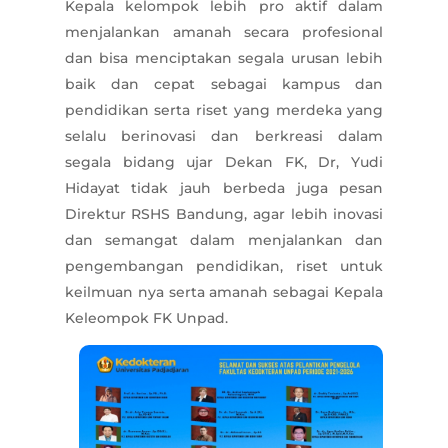
Kepala kelompok lebih pro aktif dalam
menjalankan amanah secara profesional
dan bisa menciptakan segala urusan lebih
baik dan cepat sebagai kampus dan
pendidikan serta riset yang merdeka yang
selalu berinovasi dan berkreasi dalam
segala bidang ujar Dekan FK, Dr, Yudi
Hidayat tidak jauh berbeda juga pesan
Direktur RSHS Bandung, agar lebih inovasi
dan semangat dalam menjalankan dan
pengembangan pendidikan, riset untuk
keilmuan nya serta amanah sebagai Kepala
Keleompok FK Unpad.