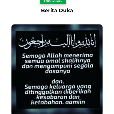
PENGUMUMAN
Berita Duka