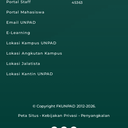
Portal Staff
45363
Portal Mahasiswa
Email UNPAD
E-Learning
Lokasi Kampus UNPAD
Lokasi Angkutan Kampus
Lokasi Jalatista
Lokasi Kantin UNPAD
© Copyright FKUNPAD 2012-2026.
Peta Situs
•
Kebijakan Privasi
•
Penyangkalan