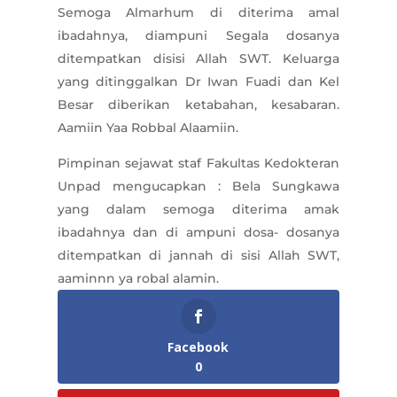
Semoga Almarhum di diterima amal
ibadahnya, diampuni Segala dosanya
ditempatkan disisi Allah SWT. Keluarga
yang ditinggalkan Dr Iwan Fuadi dan Kel
Besar diberikan ketabahan, kesabaran.
Aamiin Yaa Robbal Alaamiin.
Pimpinan sejawat staf Fakultas Kedokteran
Unpad mengucapkan : Bela Sungkawa
yang dalam semoga diterima amak
ibadahnya dan di ampuni dosa- dosanya
ditempatkan di jannah di sisi Allah SWT,
aaminnn ya robal alamin.
Facebook
0