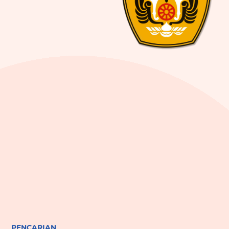
PENCARIAN