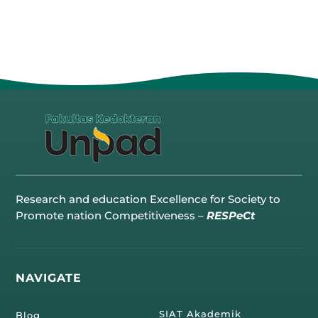
Research and education Excellence for Society to
Promote nation Competitiveness –
RESPeCt
NAVIGATE
SIAT Akademik
Blog