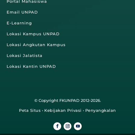
Portal Mahasiswa
Email UNPAD
E-Learning
Lokasi Kampus UNPAD
Lokasi Angkutan Kampus
Lokasi Jalatista
Lokasi Kantin UNPAD
© Copyright FKUNPAD 2012-2026.
Peta Situs
•
Kebijakan Privasi
•
Penyangkalan