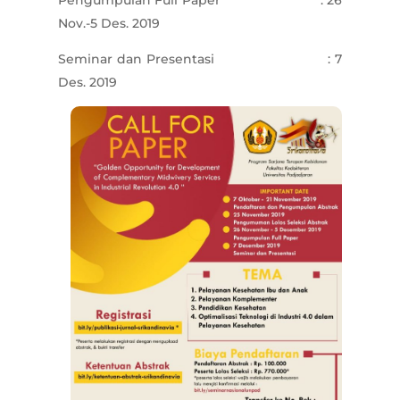
Pengumpulan Full Paper : 26
Nov.-5 Des. 2019
Seminar dan Presentasi : 7
Des. 2019