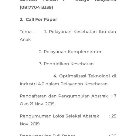
(081770413339)
2. Call For Paper
Tema : 1. Pelayanan Kesehatan Ibu dan
Anak
2. Pelayanan Komplementer
3. Pendidikan Kesehatan
4. Optimalisasi Teknologi di
Industri 4.0 dalam Pelayanan Kesehatan
Pendaftaran dan Pengumpulan Abstrak : 7
Okt-21 Nov. 2019
Pengumuman Lolos Seleksi Abstrak : 25
Nov. 2019