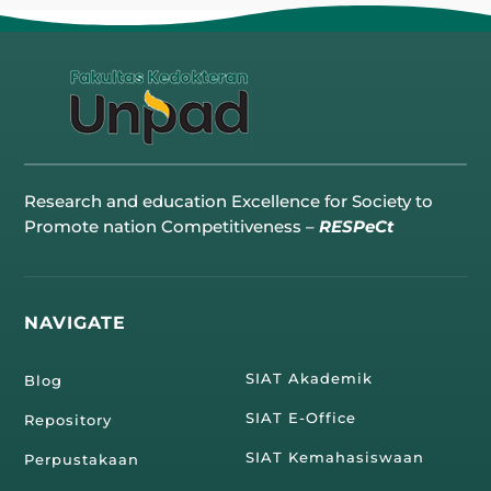
Research and education Excellence for Society to
Promote nation Competitiveness –
RESPeCt
NAVIGATE
SIAT Akademik
Blog
SIAT E-Office
Repository
SIAT Kemahasiswaan
Perpustakaan