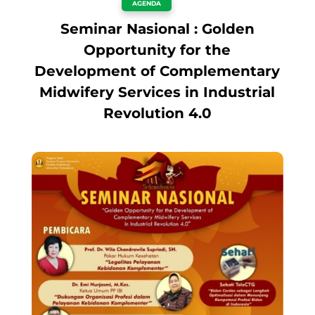
AGENDA
Seminar Nasional : Golden
Opportunity for the
Development of Complementary
Midwifery Services in Industrial
Revolution 4.0