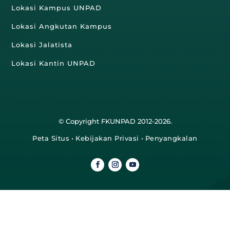
Lokasi Kampus UNPAD
Lokasi Angkutan Kampus
Lokasi Jalatista
Lokasi Kantin UNPAD
© Copyright FKUNPAD 2012-2026.
Peta Situs
•
Kebijakan Privasi
•
Penyangkalan