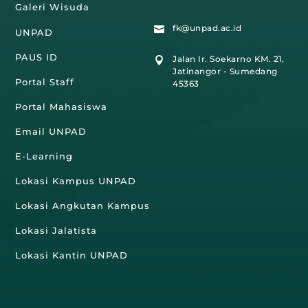
Galeri Wisuda
fk@unpad.ac.id

UNPAD
PAUS ID
Jalan Ir. Soekarno KM. 21,

Jatinangor - Sumedang
Portal Staff
45363
Portal Mahasiswa
Email UNPAD
E-Learning
Lokasi Kampus UNPAD
Lokasi Angkutan Kampus
Lokasi Jalatista
Lokasi Kantin UNPAD