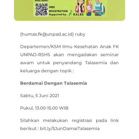
{humas.fk@unpad.ac.id} ruby
Departemen/KSM Ilmu Kesehatan Anak FK
UNPAD-RSHS akan mengadakan seminar
awam untuk penyandang Talasemia dan
keluarga dengan topik :
Berdamai Dengan Talasemia
Sabtu, 5 Juni 2021
Pukul, 13.00-15.00 WIB
Silahkan melakukan registrasi pada link
berikut : bit.ly/5JunDamaiTalasemia