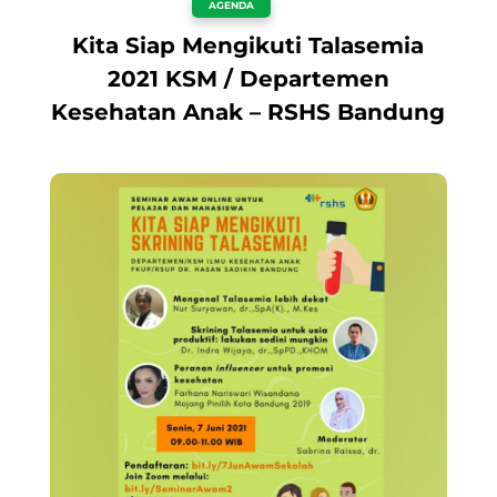
AGENDA
Kita Siap Mengikuti Talasemia
2021 KSM / Departemen
Kesehatan Anak – RSHS Bandung