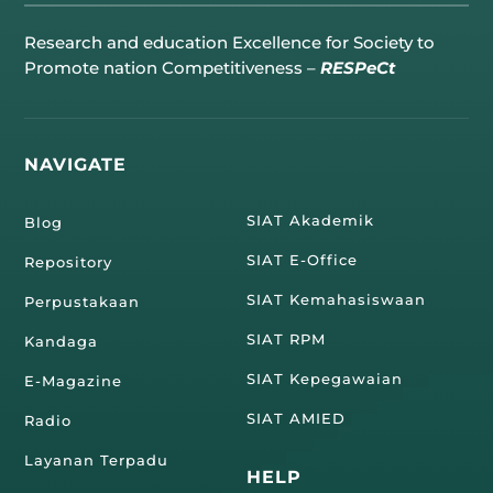
Research and education Excellence for Society to
Promote nation Competitiveness –
RESPeCt
NAVIGATE
SIAT Akademik
Blog
SIAT E-Office
Repository
SIAT Kemahasiswaan
Perpustakaan
SIAT RPM
Kandaga
SIAT Kepegawaian
E-Magazine
SIAT AMIED
Radio
Layanan Terpadu
HELP