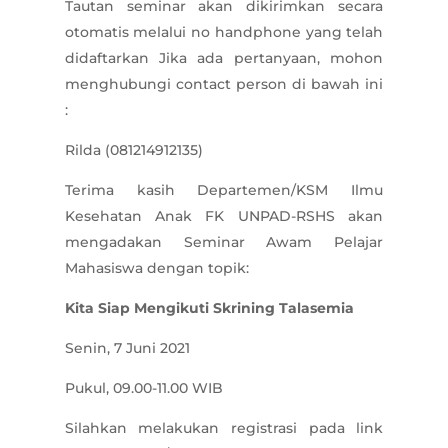
Tautan seminar akan dikirimkan secara
otomatis melalui no handphone yang telah
didaftarkan Jika ada pertanyaan, mohon
menghubungi contact person di bawah ini
:
Rilda (081214912135)
Terima kasih Departemen/KSM Ilmu
Kesehatan Anak FK UNPAD-RSHS akan
mengadakan Seminar Awam Pelajar
Mahasiswa dengan topik:
Kita Siap Mengikuti Skrining Talasemia
Senin, 7 Juni 2021
Pukul, 09.00-11.00 WIB
Silahkan melakukan registrasi pada link