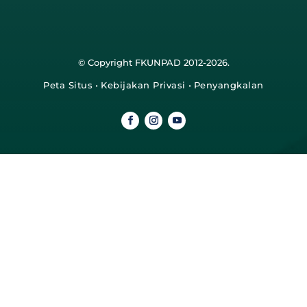
© Copyright FKUNPAD 2012-2026.
Peta Situs
•
Kebijakan Privasi
•
Penyangkalan