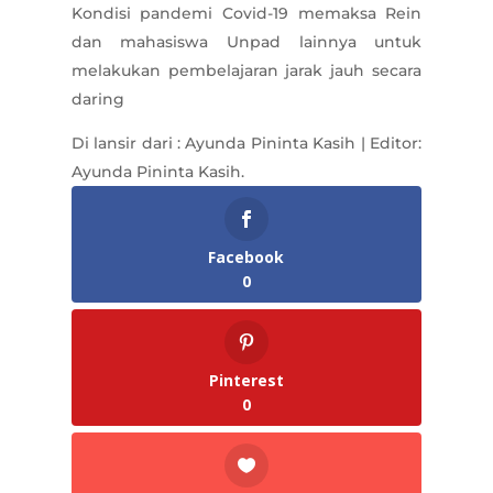
Kondisi pandemi Covid-19 memaksa Rein
dan mahasiswa Unpad lainnya untuk
melakukan pembelajaran jarak jauh secara
daring
Di lansir dari : Ayunda Pininta Kasih | Editor:
Ayunda Pininta Kasih.
Facebook
0
Pinterest
0