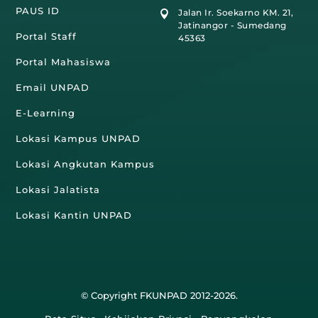
PAUS ID
Jalan Ir. Soekarno KM. 21,

Jatinangor - Sumedang
Portal Staff
45363
Portal Mahasiswa
Email UNPAD
E-Learning
Lokasi Kampus UNPAD
Lokasi Angkutan Kampus
Lokasi Jalatista
Lokasi Kantin UNPAD
© Copyright FKUNPAD 2012-2026.