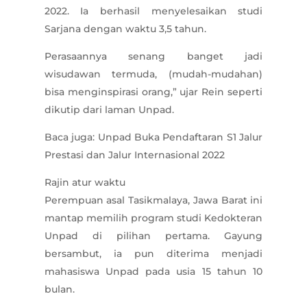
2022. Ia berhasil menyelesaikan studi
Sarjana dengan waktu 3,5 tahun.
Perasaannya senang banget jadi
wisudawan termuda, (mudah-mudahan)
bisa menginspirasi orang,” ujar Rein seperti
dikutip dari laman Unpad.
Baca juga: Unpad Buka Pendaftaran S1 Jalur
Prestasi dan Jalur Internasional 2022
Rajin atur waktu
Perempuan asal Tasikmalaya, Jawa Barat ini
mantap memilih program studi Kedokteran
Unpad di pilihan pertama. Gayung
bersambut, ia pun diterima menjadi
mahasiswa Unpad pada usia 15 tahun 10
bulan.