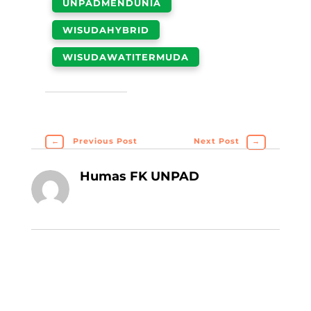
UNPADMENDUNIA
WISUDAHYBRID
WISUDAWATITERMUDA
←
Previous Post
Next Post
→
Humas FK UNPAD