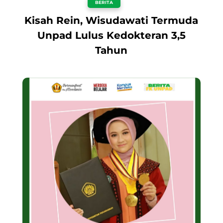
BERITA
Kisah Rein, Wisudawati Termuda
Unpad Lulus Kedokteran 3,5
Tahun