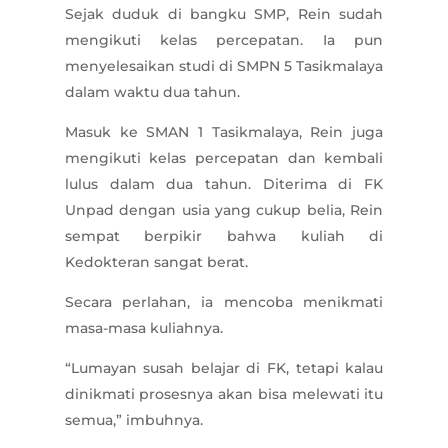
Sejak duduk di bangku SMP, Rein sudah
mengikuti kelas percepatan. Ia pun
menyelesaikan studi di SMPN 5 Tasikmalaya
dalam waktu dua tahun.
Masuk ke SMAN 1 Tasikmalaya, Rein juga
mengikuti kelas percepatan dan kembali
lulus dalam dua tahun. Diterima di FK
Unpad dengan usia yang cukup belia, Rein
sempat berpikir bahwa kuliah di
Kedokteran sangat berat.
Secara perlahan, ia mencoba menikmati
masa-masa kuliahnya.
“Lumayan susah belajar di FK, tetapi kalau
dinikmati prosesnya akan bisa melewati itu
semua,” imbuhnya.