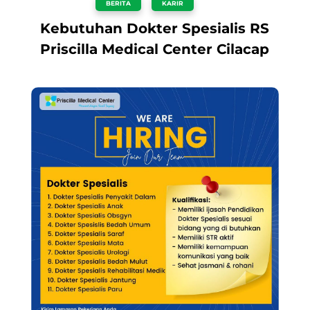
BERITA
,
KARIR
Kebutuhan Dokter Spesialis RS
Priscilla Medical Center Cilacap