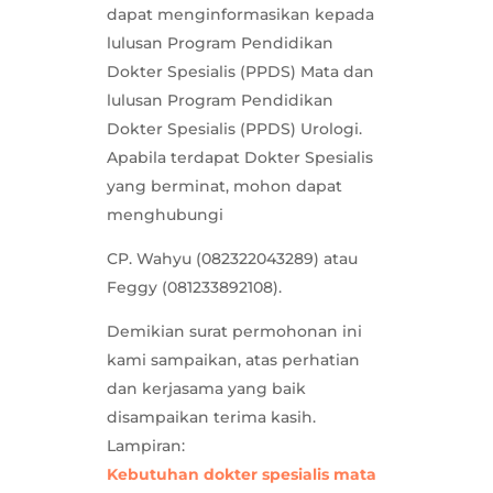
dapat menginformasikan kepada
lulusan Program Pendidikan
Dokter Spesialis (PPDS) Mata dan
lulusan Program Pendidikan
Dokter Spesialis (PPDS) Urologi.
Apabila terdapat Dokter Spesialis
yang berminat, mohon dapat
menghubungi
CP. Wahyu (082322043289) atau
Feggy (081233892108).
Demikian surat permohonan ini
kami sampaikan, atas perhatian
dan kerjasama yang baik
disampaikan terima kasih.
Lampiran:
Kebutuhan dokter spesialis mata