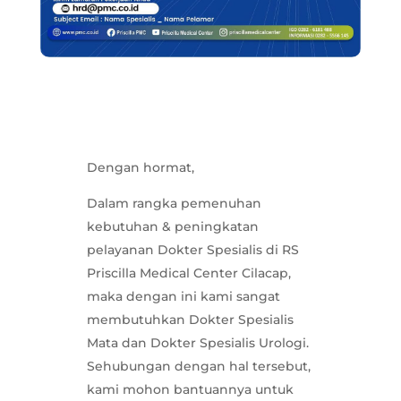
Dengan hormat,
Dalam rangka pemenuhan
kebutuhan & peningkatan
pelayanan Dokter Spesialis di RS
Priscilla Medical Center Cilacap,
maka dengan ini kami sangat
membutuhkan Dokter Spesialis
Mata dan Dokter Spesialis Urologi.
Sehubungan dengan hal tersebut,
kami mohon bantuannya untuk