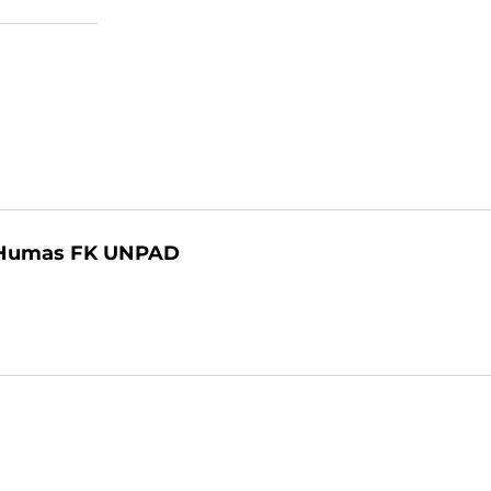
Humas FK UNPAD