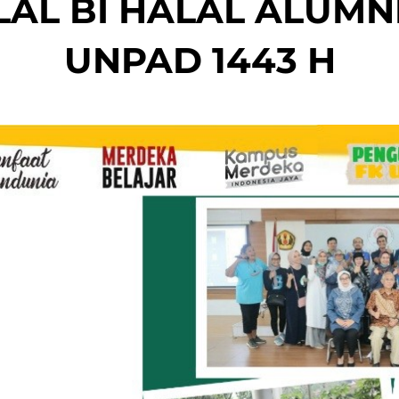
AL BI HALAL ALUMN
UNPAD 1443 H