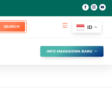
ID
INFO MAHASISWA BARU