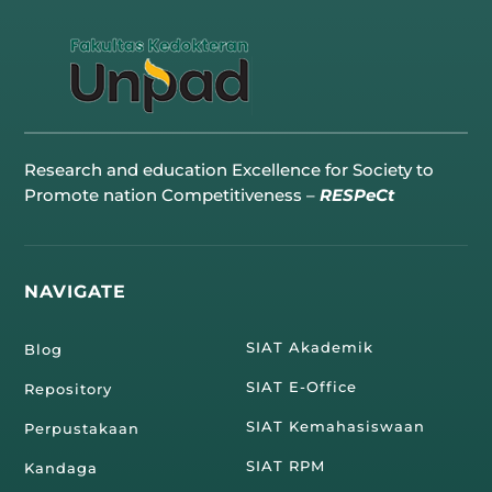
Research and education Excellence for Society to
Promote nation Competitiveness –
RESPeCt
NAVIGATE
SIAT Akademik
Blog
SIAT E-Office
Repository
SIAT Kemahasiswaan
Perpustakaan
SIAT RPM
Kandaga