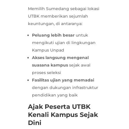
Memilih Sumedang sebagai lokasi
UTBK memberikan sejumlah
keuntungan, di antaranya:
Peluang lebih besar
untuk
mengikuti ujian di lingkungan
Kampus Unpad
Akses langsung mengenal
suasana kampus
sejak awal
proses seleksi
Fasilitas ujian yang memadai
dengan dukungan infrastruktur
pendidikan yang baik
Ajak Peserta UTBK
Kenali Kampus Sejak
Dini