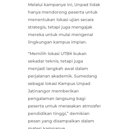
Melalui kampanye ini, Unpad tidak
hanya mendorong peserta untuk
menentukan lokasi ujian secara
strategis, tetapi juga mengajak
mereka untuk mulai mengenal
lingkungan kampus impian.
“Memilih lokasi UTBK bukan
sekadar teknis, tetapi juga
menjadi langkah awal dalam
perjalanan akademik. Sumedang
sebagai lokasi Kampus Unpad
Jatinangor memberikan
pengalaman langsung bagi
peserta untuk merasakan atmosfer
pendidikan tinggi,” demikian
pesan yang disampaikan dalam
materi kampanye.