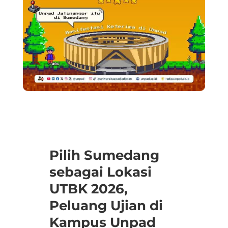
Pilih Sumedang
sebagai Lokasi
UTBK 2026,
Peluang Ujian di
Kampus Unpad