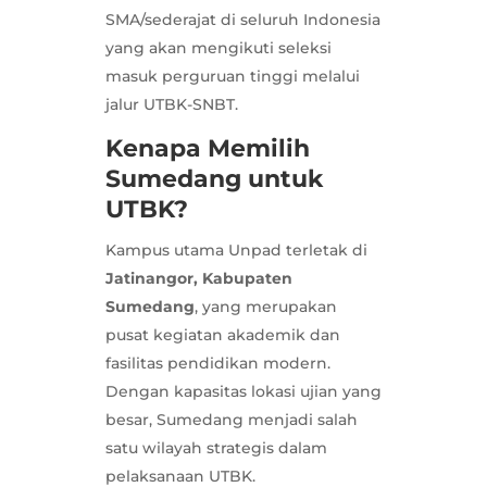
SMA/sederajat di seluruh Indonesia
yang akan mengikuti seleksi
masuk perguruan tinggi melalui
jalur UTBK-SNBT.
Kenapa Memilih
Sumedang untuk
UTBK?
Kampus utama Unpad terletak di
Jatinangor, Kabupaten
Sumedang
, yang merupakan
pusat kegiatan akademik dan
fasilitas pendidikan modern.
Dengan kapasitas lokasi ujian yang
besar, Sumedang menjadi salah
satu wilayah strategis dalam
pelaksanaan UTBK.