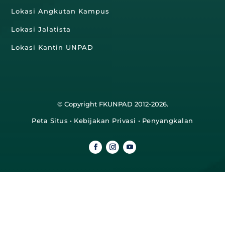
Lokasi Angkutan Kampus
Lokasi Jalatista
Lokasi Kantin UNPAD
© Copyright FKUNPAD 2012-2026.
Peta Situs
•
Kebijakan Privasi
•
Penyangkalan