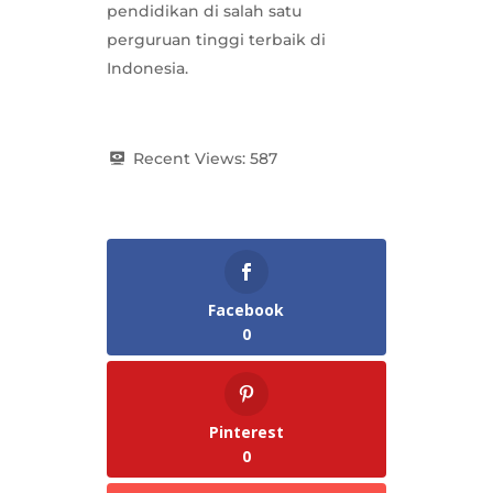
pendidikan di salah satu
perguruan tinggi terbaik di
Indonesia.
Recent Views:
587
Facebook
0
Pinterest
0