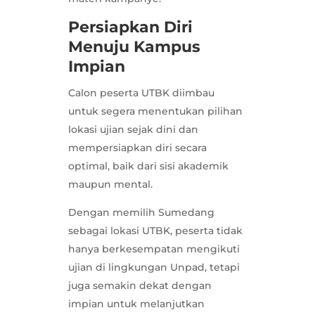
Persiapkan Diri
Menuju Kampus
Impian
Calon peserta UTBK diimbau
untuk segera menentukan pilihan
lokasi ujian sejak dini dan
mempersiapkan diri secara
optimal, baik dari sisi akademik
maupun mental.
Dengan memilih Sumedang
sebagai lokasi UTBK, peserta tidak
hanya berkesempatan mengikuti
ujian di lingkungan Unpad, tetapi
juga semakin dekat dengan
impian untuk melanjutkan