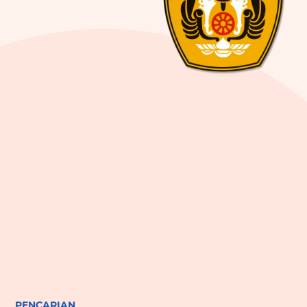
PENCARIAN