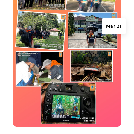
Mar 21