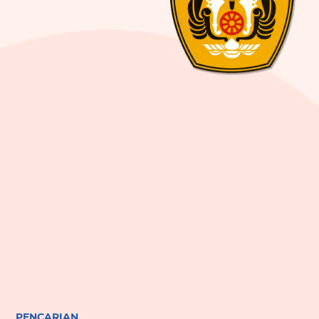
PENCARIAN