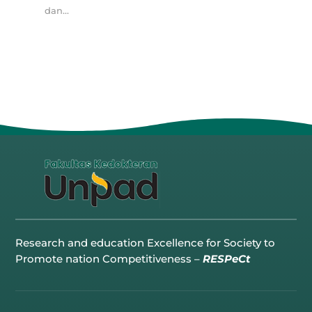
dan...
Research and education Excellence for Society to
Promote nation Competitiveness –
RESPeCt