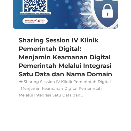
Sharing Session IV Klinik
Pemerintah Digital:
Menjamin Keamanan Digital
Pemerintah Melalui Integrasi
Satu Data dan Nama Domain
📢 Sharing Session IV Klinik Pemerintah Digital
: Menjamin Keamanan Digital Pemerintah
Melalui Integrasi Satu Data dan...