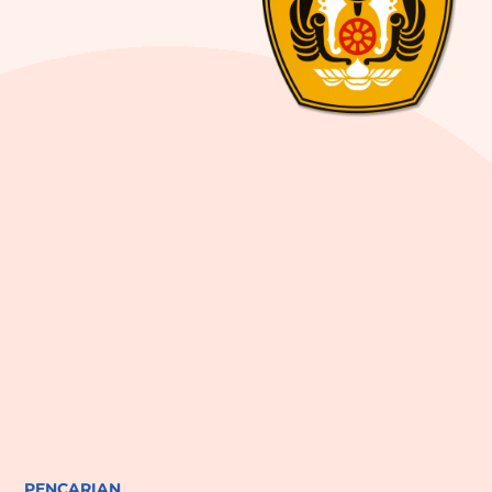
PENCARIAN