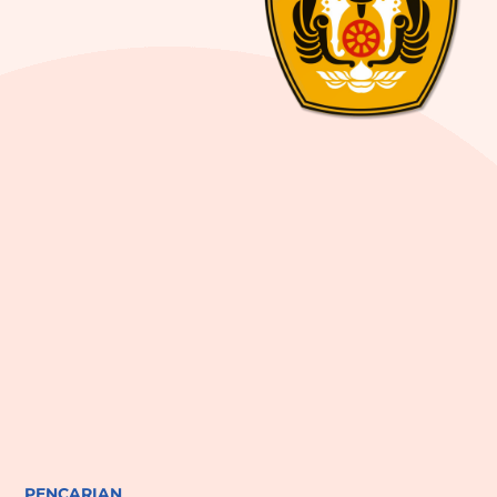
PENCARIAN