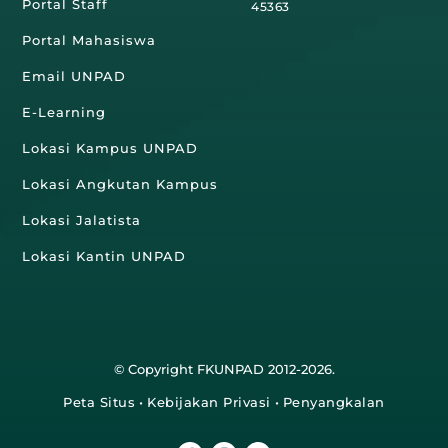
Portal Staff
45363
Portal Mahasiswa
Email UNPAD
E-Learning
Lokasi Kampus UNPAD
Lokasi Angkutan Kampus
Lokasi Jalatista
Lokasi Kantin UNPAD
© Copyright FKUNPAD 2012-2026.
Peta Situs
•
Kebijakan Privasi
•
Penyangkalan