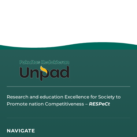
Research and education Excellence for Society to
Promote nation Competitiveness –
RESPeCt
NAVIGATE