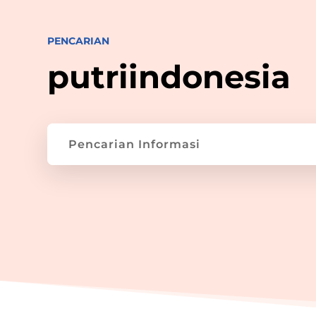
PENCARIAN
putriindonesia