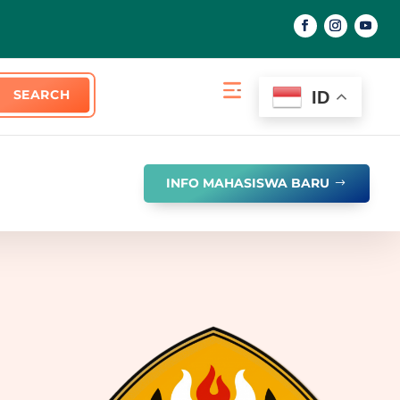
ID
INFO MAHASISWA BARU