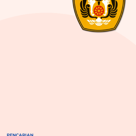
PENCARIAN