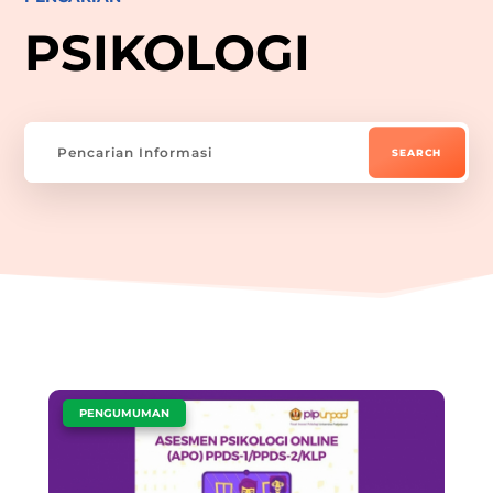
PSIKOLOGI
|
PENGUMUMAN