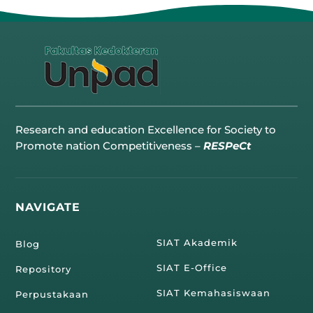
Research and education Excellence for Society to
Promote nation Competitiveness –
RESPeCt
NAVIGATE
SIAT Akademik
Blog
SIAT E-Office
Repository
SIAT Kemahasiswaan
Perpustakaan