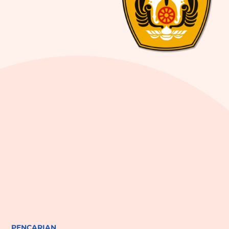
PENCARIAN