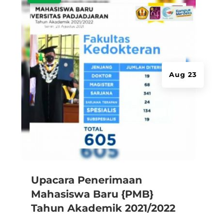
Aug 23
Upacara Penerimaan
Mahasiswa Baru {PMB}
Tahun Akademik 2021/2022