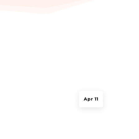
Apr 11