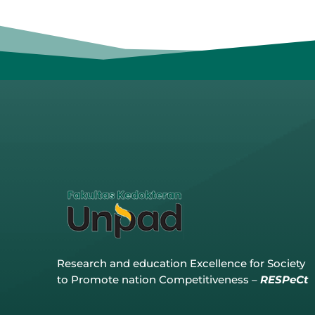
Research and education Excellence for Society
to Promote nation Competitiveness –
RESPeCt