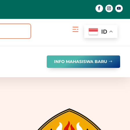
ID
INFO MAHASISWA BARU