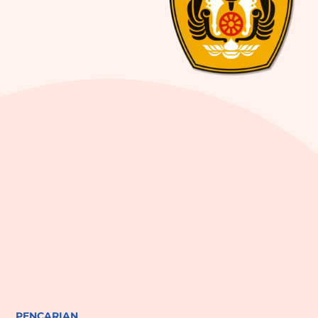
PENCARIAN