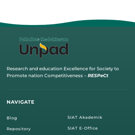
Research and education Excellence for Society to
Promote nation Competitiveness –
RESPeCt
NAVIGATE
SIAT Akademik
Blog
SIAT E-Office
Repository