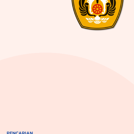
PENCARIAN