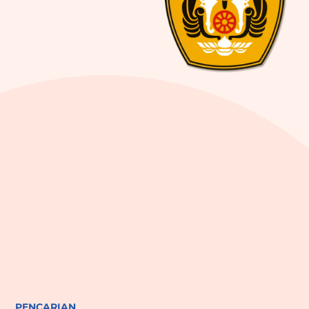
PENCARIAN