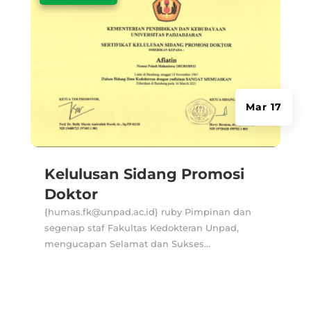
Mar 17
Kelulusan Sidang Promosi
Doktor
{humas.fk@unpad.ac.id} ruby Pimpinan dan
segenap staf Fakultas Kedokteran Unpad,
mengucapan Selamat dan Sukses...