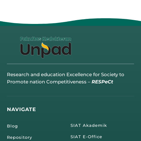
Research and education Excellence for Society to
Promote nation Competitiveness –
RESPeCt
NAVIGATE
SIAT Akademik
Blog
SIAT E-Office
Repository