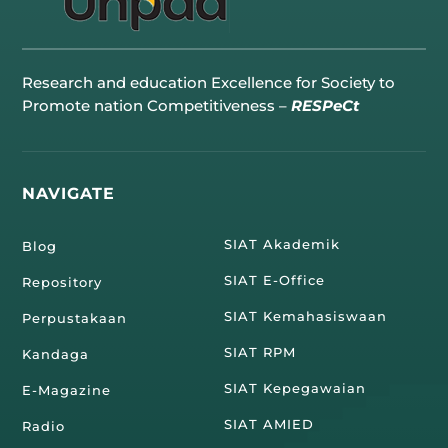
Research and education Excellence for Society to
Promote nation Competitiveness –
RESPeCt
NAVIGATE
SIAT Akademik
Blog
SIAT E-Office
Repository
SIAT Kemahasiswaan
Perpustakaan
SIAT RPM
Kandaga
SIAT Kepegawaian
E-Magazine
SIAT AMIED
Radio