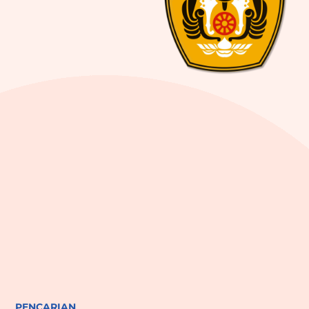
PENCARIAN