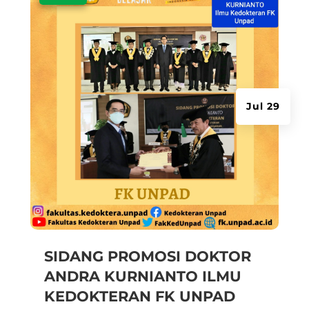
Jul 29
SIDANG PROMOSI DOKTOR
ANDRA KURNIANTO ILMU
KEDOKTERAN FK UNPAD