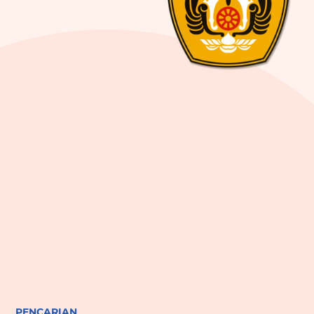
PENCARIAN