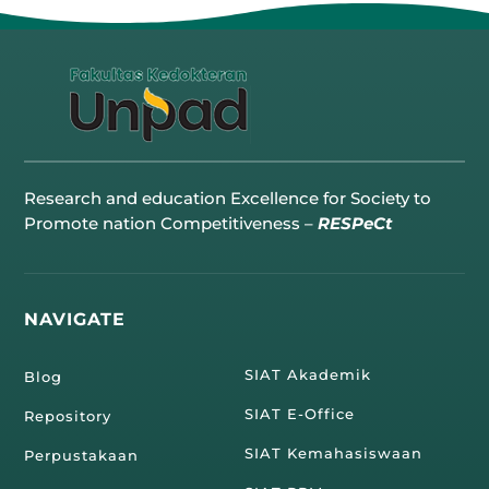
Research and education Excellence for Society to
Promote nation Competitiveness –
RESPeCt
NAVIGATE
SIAT Akademik
Blog
SIAT E-Office
Repository
SIAT Kemahasiswaan
Perpustakaan