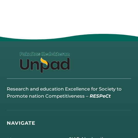
Research and education Excellence for Society to
Promote nation Competitiveness –
RESPeCt
NAVIGATE