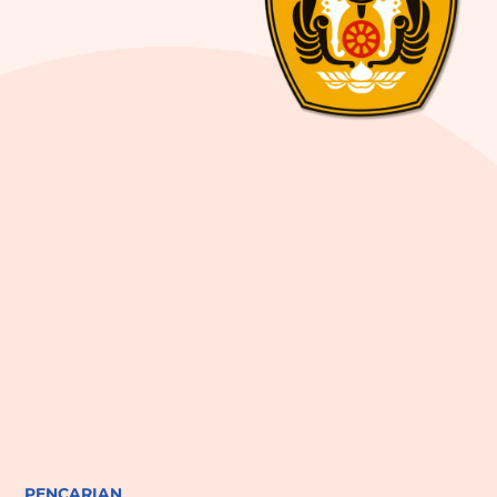
PENCARIAN