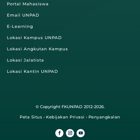
Portal Mahasiswa
Email UNPAD
E-Learning
Lokasi Kampus UNPAD
Lokasi Angkutan Kampus
Lokasi Jalatista
Lokasi Kantin UNPAD
© Copyright FKUNPAD 2012-2026.
Peta Situs
•
Kebijakan Privasi
•
Penyangkalan