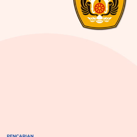
PENCARIAN