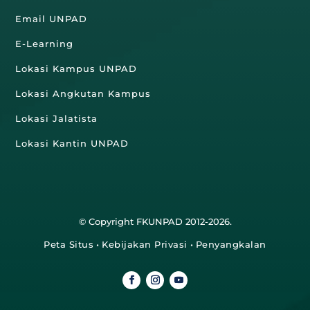
Email UNPAD
E-Learning
Lokasi Kampus UNPAD
Lokasi Angkutan Kampus
Lokasi Jalatista
Lokasi Kantin UNPAD
© Copyright FKUNPAD 2012-2026.
Peta Situs
•
Kebijakan Privasi
•
Penyangkalan