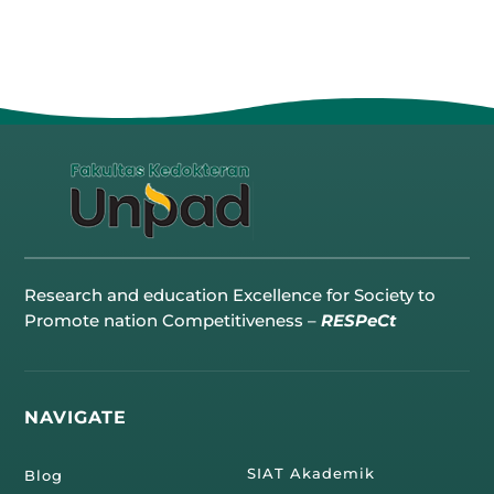
Research and education Excellence for Society to
Promote nation Competitiveness –
RESPeCt
NAVIGATE
SIAT Akademik
Blog