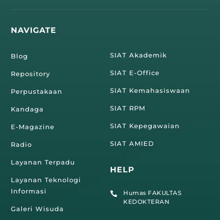
NAVIGATE
SIAT Akademik
Blog
SIAT E-Office
Repository
SIAT Kemahasiswaan
Perpustakaan
SIAT RPM
Kandaga
SIAT Kepegawaian
E-Magazine
SIAT AMIED
Radio
Layanan Terpadu
HELP
Layanan Teknologi
Informasi
Humas FAKULTAS

KEDOKTERAN
Galeri Wisuda