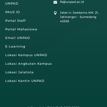
fk@unpad.ac.id

UNPAD
PAUS ID
Jalan Ir. Soekarno KM. 21,

Jatinangor - Sumedang
Portal Staff
45363
Portal Mahasiswa
Email UNPAD
E-Learning
Lokasi Kampus UNPAD
Lokasi Angkutan Kampus
Lokasi Jalatista
Lokasi Kantin UNPAD