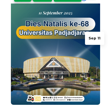
Sep 11