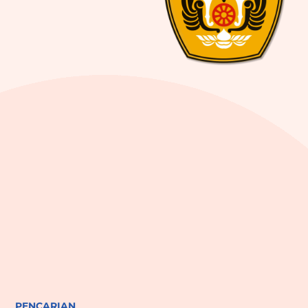
PENCARIAN