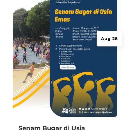
Aug 28
Senam Bugar di Usia