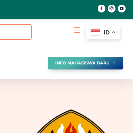
ID
INFO MAHASISWA BARU