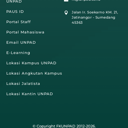
UNPAD
PAUS ID
Jalan Ir. Soekarno KM. 21,

Jatinangor - Sumedang
Portal Staff
45363
Portal Mahasiswa
Email UNPAD
E-Learning
Lokasi Kampus UNPAD
Lokasi Angkutan Kampus
Lokasi Jalatista
Lokasi Kantin UNPAD
© Copyright FKUNPAD 2012-2026.