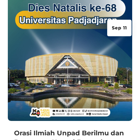
Sep 11
Orasi Ilmiah Unpad Berilmu dan