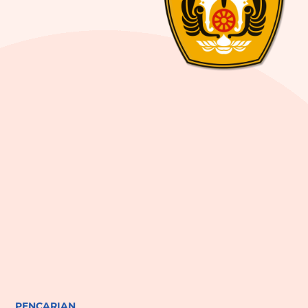
PENCARIAN