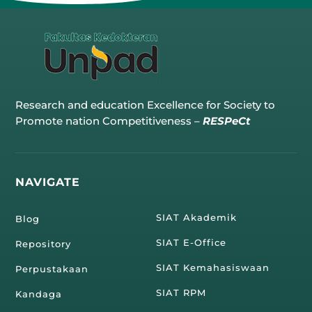
Research and education Excellence for Society to
Promote nation Competitiveness –
RESPeCt
NAVIGATE
SIAT Akademik
Blog
SIAT E-Office
Repository
SIAT Kemahasiswaan
Perpustakaan
SIAT RPM
Kandaga