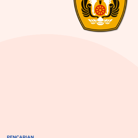
PENCARIAN