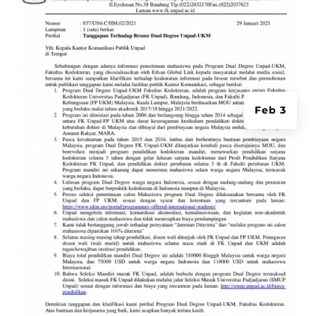
Feb 3