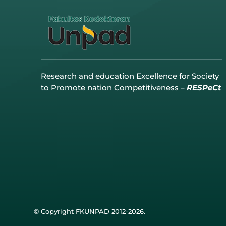
Research and education Excellence for Society
to Promote nation Competitiveness –
RESPeCt
© Copyright FKUNPAD 2012-2026.