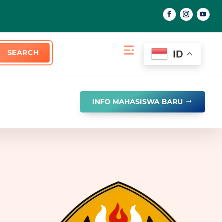
ID
INFO MAHASISWA BARU