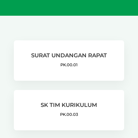
SURAT UNDANGAN RAPAT
PK.00.01
SK TIM KURIKULUM
PK.00.03