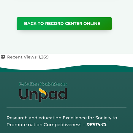
BACK TO RECORD CENTER ONLINE
Recent Views:
1,269
Research and education Excellence for Society to
Promote nation Competitiveness –
RESPeCt