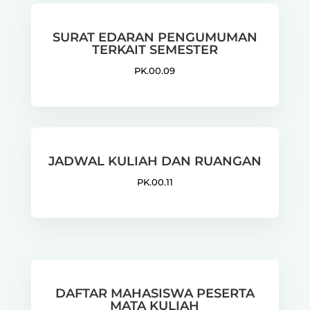
SURAT EDARAN PENGUMUMAN
TERKAIT SEMESTER
PK.00.09
JADWAL KULIAH DAN RUANGAN
PK.00.11
DAFTAR MAHASISWA PESERTA
MATA KULIAH