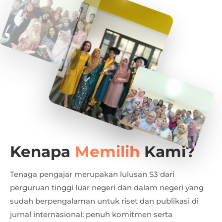
Kenapa
Memilih
Kami?
Tenaga pengajar merupakan lulusan S3 dari
perguruan tinggi luar negeri dan dalam negeri yang
sudah berpengalaman untuk riset dan publikasi di
jurnal internasional; penuh komitmen serta