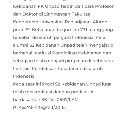
Kebidanan FK Unpad terdiri dari para Profesor
dan Doktor di Lingkungan Fakultas
Kedokteran Universitas Padjadjaran. Alumni
prodi S2 Kebidanan berjumlah 771 orang yang
tersebar diseluruh penjuru Indonesia. Para
alumni S2 Kebidanan Unpad telah mengajar di
berbagai Institusi Pendidikan Kebidanan dan
sebagian telah menjadi pimpinan di beberapa
Institusi Pendidikan Kebidanan diseluruh
Indonesia.
Pada saat ini Prodi S2 Kebidanan Unpad juga
telah terakreditasi dengan predikat A
berdasarkan SK No. 0507/LAM-
PTKes/Akr/Mag/VII/2018.