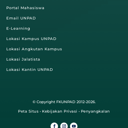
Portal Mahasiswa
Email UNPAD
E-Learning
Lokasi Kampus UNPAD
Lokasi Angkutan Kampus
Lokasi Jalatista
Lokasi Kantin UNPAD
© Copyright FKUNPAD 2012-2026.
Peta Situs
•
Kebijakan Privasi
•
Penyangkalan