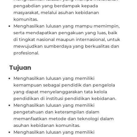
pengabdian yang berdampak kepada
masyarakat, melalui asuhan kebidanan
komunitas.
Menghasilkan lulusan yang mampu memimpin,
serta mendapatkan pengakuan yang luas, baik
di tingkat nasional maupun internasional, untuk
mewujudkan sumberdaya yang berkualitas dan
profesional.
Tujuan
Menghasilkan lulusan yang memiliki
kemampuan sebagai pendidik dan pengelola
yang dapat menyelanggarakan tata kelola
pendidikan di institusi pendidikan kebidanan.
Menghasilkan lulusan yang memiliki
pengetahuan dan keterampilan dalam
memanfaatkan metode dan teknologi dalam
asuhan kebidanan komunitas.
Menghasilkan lulusan yang memiliki