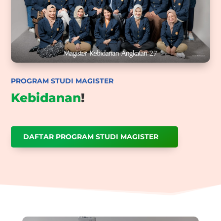
PROGRAM STUDI MAGISTER
Kebidanan
!
DAFTAR PROGRAM STUDI MAGISTER