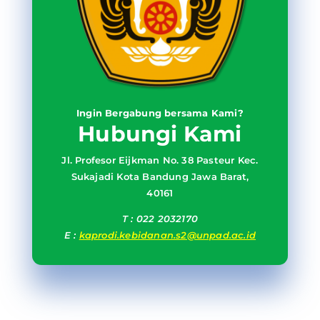
Ingin Bergabung bersama Kami?
Hubungi Kami
Jl. Profesor Eijkman No. 38 Pasteur Kec.
Sukajadi Kota Bandung Jawa Barat,
40161
T : 022 2032170
E :
kaprodi.kebidanan.s2@unpad.ac.id