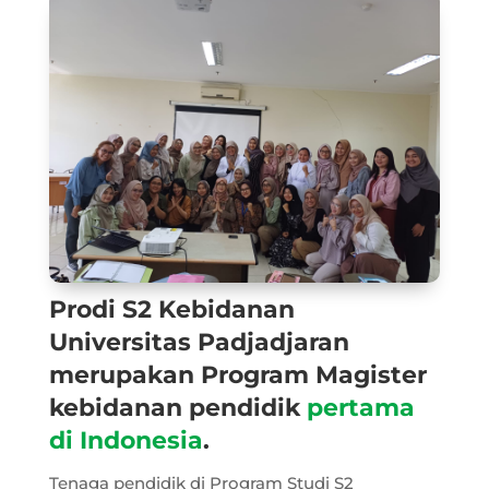
Prodi S2 Kebidanan
Universitas Padjadjaran
merupakan Program Magister
kebidanan pendidik
pertama
di Indonesia
.
Tenaga pendidik di Program Studi S2