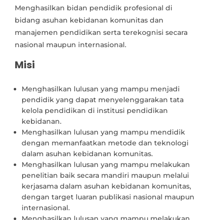
Menghasilkan bidan pendidik profesional di
bidang asuhan kebidanan komunitas dan
manajemen pendidikan serta terekognisi secara
nasional maupun internasional.
Misi
Menghasilkan lulusan yang mampu menjadi
pendidik yang dapat menyelenggarakan tata
kelola pendidikan di institusi pendidikan
kebidanan.
Menghasilkan lulusan yang mampu mendidik
dengan memanfaatkan metode dan teknologi
dalam asuhan kebidanan komunitas.
Menghasilkan lulusan yang mampu melakukan
penelitian baik secara mandiri maupun melalui
kerjasama dalam asuhan kebidanan komunitas,
dengan target luaran publikasi nasional maupun
internasional.
Menghasilkan lulusan yang mampu melakukan