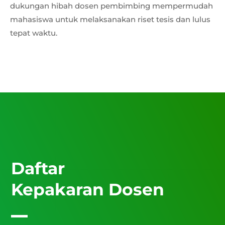
dukungan hibah dosen pembimbing mempermudah
mahasiswa untuk melaksanakan riset tesis dan lulus
tepat waktu.
Daftar
Kepakaran Dosen