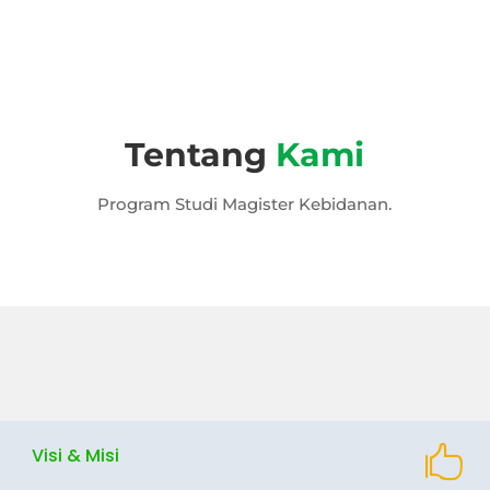
Tentang
Kami
Program Studi Magister Kebidanan.
Visi & Misi
