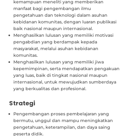
kemampuan meneliti yang memberikan
manfaat bagi pengembangan ilmu
pengetahuan dan teknologi dalam asuhan
kebidanan komunitas, dengan luaran publikasi
baik nasional maupun internasional.
Menghasilkan lulusan yang memiliki motivasi
pengabdian yang berdampak kepada
masyarakat, melalui asuhan kebidanan
komunitas.
Menghasilkan lulusan yang memiliki jiwa
kepemimpinan, serta mendapatkan pengakuan
yang luas, baik di tingkat nasional maupun
internasional, untuk mewujudkan sumberdaya
yang berkualitas dan profesional.
Strategi
Pengembangan proses pembelajaran yang
bermutu, unggul dan mampu meningkatkan
pengetahuan, keterampilan, dan daya saing
peserta didik.