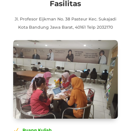
Fasilitas
Jl. Profesor Eijkman No. 38 Pasteur Kec. Sukajadi
Kota Bandung Jawa Barat, 40161 Telp 2032170
N
Ruang Kuliah