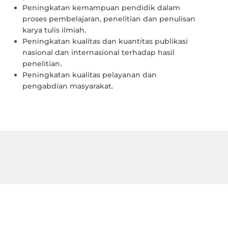
Peningkatan kemampuan pendidik dalam
proses pembelajaran, penelitian dan penulisan
karya tulis ilmiah.
Peningkatan kualitas dan kuantitas publikasi
nasional dan internasional terhadap hasil
penelitian.
Peningkatan kualitas pelayanan dan
pengabdian masyarakat.