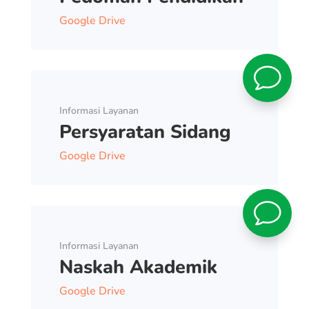
Google Drive
v
Informasi Layanan
Persyaratan Sidang
Google Drive
v
Informasi Layanan
Naskah Akademik
Google Drive