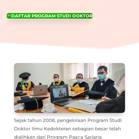
DAFTAR PROGRAM STUDI DOKTOR
#
Sejak tahun 2008, pengelolaan Program Studi
Doktor Ilmu Kedokteran sebagian besar telah
dialihkan dari Program Pasca Sarjana