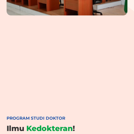
PROGRAM STUDI DOKTOR
Ilmu
Kedokteran
!