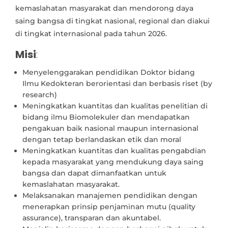
kemaslahatan masyarakat dan mendorong daya
saing bangsa di tingkat nasional, regional dan diakui
di tingkat internasional pada tahun 2026.
Misi
:
Menyelenggarakan pendidikan Doktor bidang
Ilmu Kedokteran berorientasi dan berbasis riset (by
research)
Meningkatkan kuantitas dan kualitas penelitian di
bidang ilmu Biomolekuler dan mendapatkan
pengakuan baik nasional maupun internasional
dengan tetap berlandaskan etik dan moral
Meningkatkan kuantitas dan kualitas pengabdian
kepada masyarakat yang mendukung daya saing
bangsa dan dapat dimanfaatkan untuk
kemaslahatan masyarakat.
Melaksanakan manajemen pendidikan dengan
menerapkan prinsip penjaminan mutu (quality
assurance), transparan dan akuntabel.