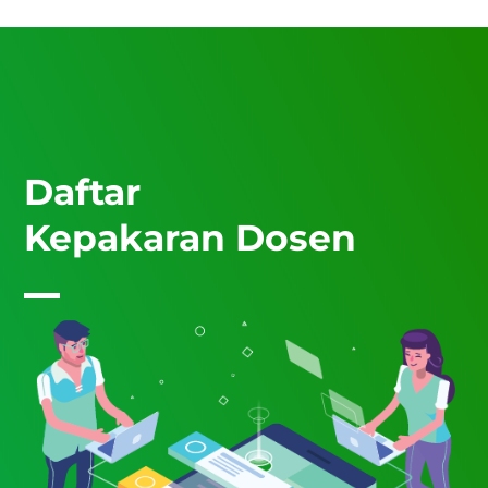
Daftar
Kepakaran Dosen