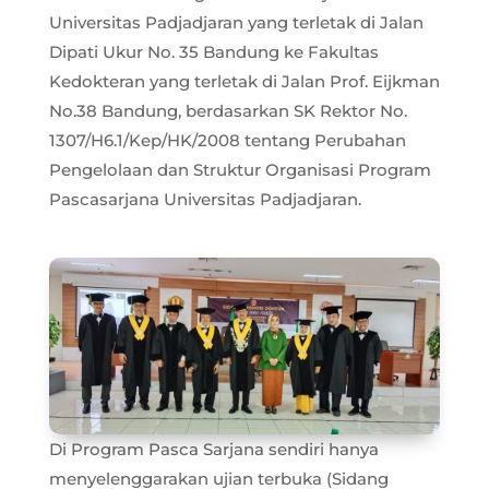
Universitas Padjadjaran yang terletak di Jalan
Dipati Ukur No. 35 Bandung ke Fakultas
Kedokteran yang terletak di Jalan Prof. Eijkman
No.38 Bandung, berdasarkan SK Rektor No.
1307/H6.1/Kep/HK/2008 tentang Perubahan
Pengelolaan dan Struktur Organisasi Program
Pascasarjana Universitas Padjadjaran.
Di Program Pasca Sarjana sendiri hanya
menyelenggarakan ujian terbuka (Sidang