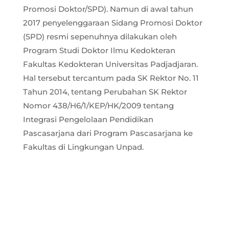
Promosi Doktor/SPD). Namun di awal tahun
2017 penyelenggaraan Sidang Promosi Doktor
(SPD) resmi sepenuhnya dilakukan oleh
Program Studi Doktor Ilmu Kedokteran
Fakultas Kedokteran Universitas Padjadjaran.
Hal tersebut tercantum pada SK Rektor No. 11
Tahun 2014, tentang Perubahan SK Rektor
Nomor 438/H6/1/KEP/HK/2009 tentang
Integrasi Pengelolaan Pendidikan
Pascasarjana dari Program Pascasarjana ke
Fakultas di Lingkungan Unpad.