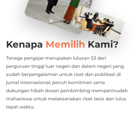
Kenapa
Memilih
Kami?
Tenaga pengajar merupakan lulusan S3 dari
perguruan tinggi luar negeri dan dalam negeri yang
sudah berpengalaman untuk riset dan publikasi di
jurnal internasional; penuh komitmen serta
dukungan hibah dosen pembimbing mempermudah
mahasiswa untuk melaksanakan riset tesis dan lulus
tepat waktu.