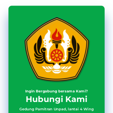
Ingin Bergabung bersama Kami?
Hubungi Kami
Gedung Pamitran Unpad, lantai 4 Wing