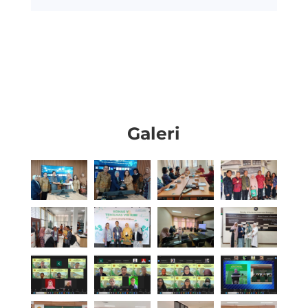
Galeri