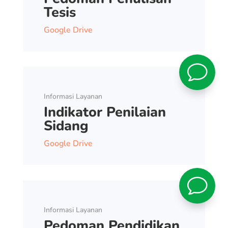
Tesis
Google Drive
v
Informasi Layanan
Indikator Penilaian
Sidang
Google Drive
v
Informasi Layanan
Pedoman Pendidikan