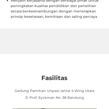
Menjalin kerjasama dengan berbagai pihak untuk
peningkatan kualitas pendidikan dan penelitian
secara berkesinambungan dengan menerapkan
prinsip kesetaraan, kemitraan dan saling percaya
Fasilitas
Gedung Pamitran Unpad, lantai 4 Wing Utara
Jl. Prof. Eyckman No. 38 Bandung