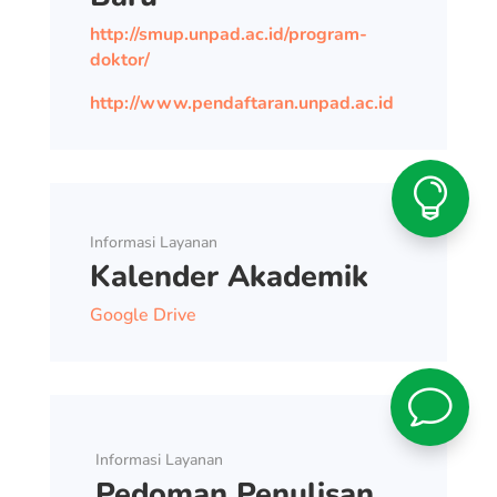
http://smup.unpad.ac.id/program-
doktor/
http://www.pendaftaran.unpad.ac.id

Informasi Layanan
Kalender Akademik
Google Drive
v
Informasi Layanan
Pedoman Penulisan