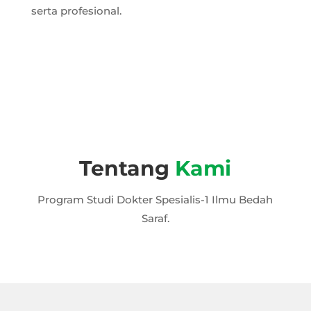
serta profesional.
Tentang
Kami
Program Studi Dokter Spesialis-1 Ilmu Bedah
Saraf.