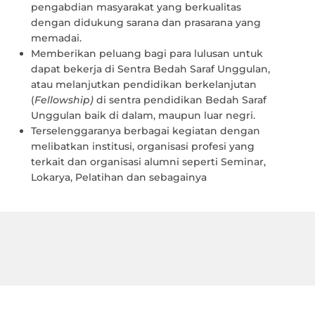
pengabdian masyarakat yang berkualitas
dengan didukung sarana dan prasarana yang
memadai.
Memberikan peluang bagi para lulusan untuk
dapat bekerja di Sentra Bedah Saraf Unggulan,
atau melanjutkan pendidikan berkelanjutan
(
Fellowship)
di sentra pendidikan Bedah Saraf
Unggulan baik di dalam, maupun luar negri.
Terselenggaranya berbagai kegiatan dengan
melibatkan institusi, organisasi profesi yang
terkait dan organisasi alumni seperti Seminar,
Lokarya, Pelatihan dan sebagainya