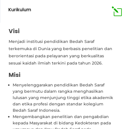
Kurikulum
l
Visi
Menjadi institusi pendidikan Bedah Saraf
terkemuka di Dunia yang berbasis penelitian dan
berorientasi pada pelayanan yang berkualitas
sesuai kaidah ilmiah terkini pada tahun 2026.
Misi
Menyelenggarakan pendidikan Bedah Saraf
yang bermutu dalam rangka menghasilkan
lulusan yang menjunjung tinggi etika akademik
dan etika profesi dengan standar kolegium
Bedah Saraf Indonesia.
Mengembangkan penelitian dan pengabdian
kepada Masyarakat di bidang Kedokteran pada