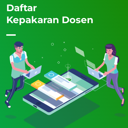
Daftar
Kepakaran Dosen