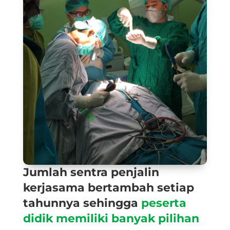
Jumlah sentra penjalin
kerjasama bertambah setiap
tahunnya sehingga
peserta
didik memiliki banyak pilihan