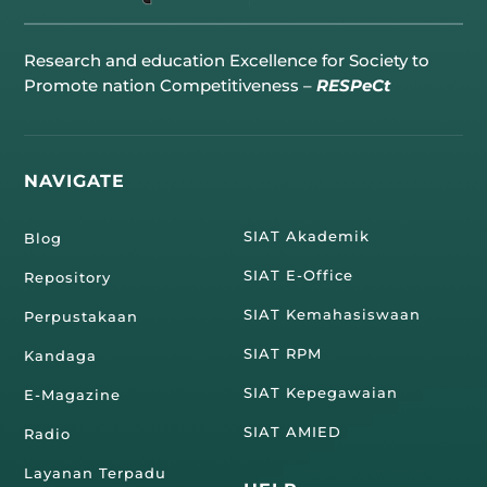
Research and education Excellence for Society to
Promote nation Competitiveness –
RESPeCt
NAVIGATE
SIAT Akademik
Blog
SIAT E-Office
Repository
SIAT Kemahasiswaan
Perpustakaan
SIAT RPM
Kandaga
SIAT Kepegawaian
E-Magazine
SIAT AMIED
Radio
Layanan Terpadu