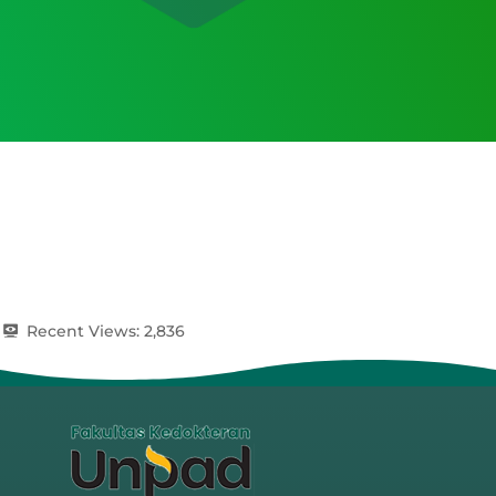
Recent Views:
2,836