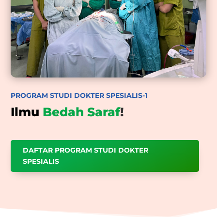
PROGRAM STUDI DOKTER SPESIALIS-1
Ilmu
Bedah Saraf
!
DAFTAR PROGRAM STUDI DOKTER
SPESIALIS