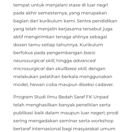
tempat untuk menjalani stase di luar negri
pada akhir semesternya, yang merupakan
bagian dari kurikulum kami. Sentra pendidikan
yang telah menjalin kerjasama tersebut juga
aktif mengirimkan tenaga ahlinya sebagai
dosen tamu setiap tahunnya. Kurikulum
berfokus pada pengembangan
basic
neurosurgical skill
, hingga
advanced
microsurgical
dan
skullbase skill,
dengan
melakukan pelatihan berkala menggunakan
model, hewan coba maupun diseksi cadaver.
Program Studi Ilmu Bedah Saraf FK Unpad
telah menghasilkan banyak penelitian serta
publikasi baik dalam maupun luar negeri; prodi
sering mengadakan seminar serta workshop
bertaraf internasional bagi masyarakat umum