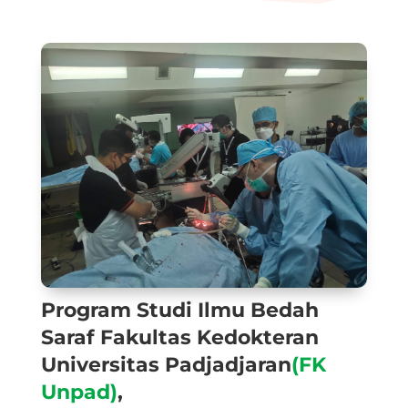
Program Studi Ilmu Bedah
Saraf Fakultas Kedokteran
Universitas Padjadjaran
(FK
Unpad)
,