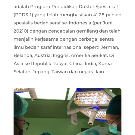
adalah Program Pendidikan Dokter Spesialis-1
(PPDS-1) yang telah menghasilkan 41.28 persen
spesialis bedah saraf se-Indonesia (per Juni
20210) dengan pencapaian gemilang dan telah
menjalin kerjasama dengan berbagai sentra
ilmu bedah saraf internasional seperti Jerman,
Belanda, Austria, Inggris, Amerika Serikat. Di
Asia ke Republik Rakyat China, India, Korea
Selatan, Jepang, Taiwan dan negara lain.