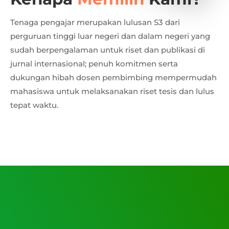
Tenaga pengajar merupakan lulusan S3 dari
perguruan tinggi luar negeri dan dalam negeri yang
sudah berpengalaman untuk riset dan publikasi di
jurnal internasional; penuh komitmen serta
dukungan hibah dosen pembimbing mempermudah
mahasiswa untuk melaksanakan riset tesis dan lulus
tepat waktu.