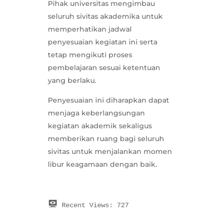
Pihak universitas mengimbau
seluruh sivitas akademika untuk
memperhatikan jadwal
penyesuaian kegiatan ini serta
tetap mengikuti proses
pembelajaran sesuai ketentuan
yang berlaku.
Penyesuaian ini diharapkan dapat
menjaga keberlangsungan
kegiatan akademik sekaligus
memberikan ruang bagi seluruh
sivitas untuk menjalankan momen
libur keagamaan dengan baik.
Recent Views:
727