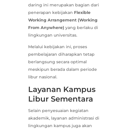
daring ini merupakan bagian dari
penerapan kebijakan
Flexible
Working Arrangement (Working
From Anywhere)
yang berlaku di
lingkungan universitas.
Melalui kebijakan ini, proses
pembelajaran diharapkan tetap
berlangsung secara optimal
meskipun berada dalam periode
libur nasional.
Layanan Kampus
Libur Sementara
Selain penyesuaian kegiatan
akademik, layanan administrasi di
lingkungan kampus juga akan