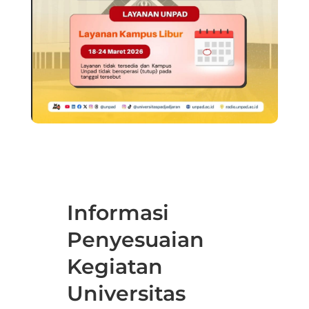
Informasi
Penyesuaian
Kegiatan
Universitas