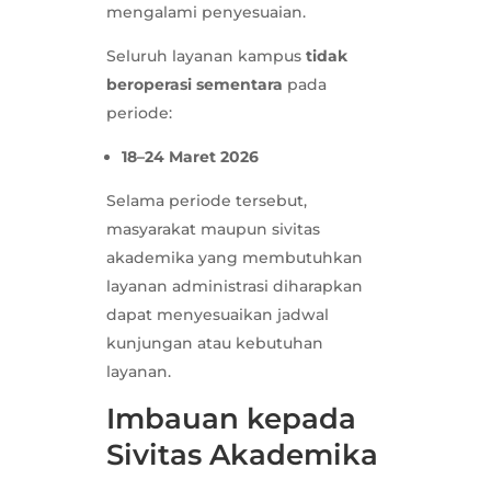
mengalami penyesuaian.
Seluruh layanan kampus
tidak
beroperasi sementara
pada
periode:
18–24 Maret 2026
Selama periode tersebut,
masyarakat maupun sivitas
akademika yang membutuhkan
layanan administrasi diharapkan
dapat menyesuaikan jadwal
kunjungan atau kebutuhan
layanan.
Imbauan kepada
Sivitas Akademika