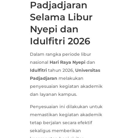
Padjadjaran
Selama Libur
Nyepi dan
Idulfitri 2026
Dalam rangka periode libur
nasional
Hari Raya Nyepi
dan
Idulfitri
tahun 2026,
Universitas
Padjadjaran
melakukan
penyesuaian kegiatan akademik
dan layanan kampus.
Penyesuaian ini dilakukan untuk
memastikan kegiatan akademik
tetap berjalan secara efektif
sekaligus memberikan