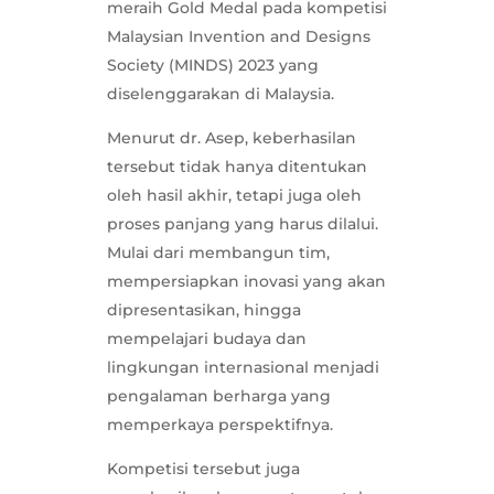
meraih Gold Medal pada kompetisi
Malaysian Invention and Designs
Society (MINDS) 2023 yang
diselenggarakan di Malaysia.
Menurut dr. Asep, keberhasilan
tersebut tidak hanya ditentukan
oleh hasil akhir, tetapi juga oleh
proses panjang yang harus dilalui.
Mulai dari membangun tim,
mempersiapkan inovasi yang akan
dipresentasikan, hingga
mempelajari budaya dan
lingkungan internasional menjadi
pengalaman berharga yang
memperkaya perspektifnya.
Kompetisi tersebut juga