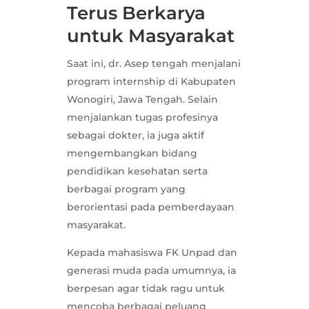
Terus Berkarya
untuk Masyarakat
Saat ini, dr. Asep tengah menjalani
program internship di Kabupaten
Wonogiri, Jawa Tengah. Selain
menjalankan tugas profesinya
sebagai dokter, ia juga aktif
mengembangkan bidang
pendidikan kesehatan serta
berbagai program yang
berorientasi pada pemberdayaan
masyarakat.
Kepada mahasiswa FK Unpad dan
generasi muda pada umumnya, ia
berpesan agar tidak ragu untuk
mencoba berbagai peluang