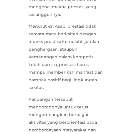
mengenai makna prestasi yang
sesungguhnya.
Menurut dr. Asep, prestasi tidak
semata-mata berkaitan dengan
indeks prestasi kumulatif, jumlah
penghargaan, ataupun
kemenangan dalam kompetisi.
Lebih dari itu, prestasi harus
mampu memberikan manfaat dan
dampak positif bagi lingkungan
sekitar.
Pandangan tersebut
mendorongnya untuk terus
mengembangkan berbagai
aktivitas yang berorientasi pada
pemberdayaan masyarakat dan