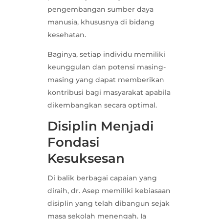
pengembangan sumber daya
manusia, khususnya di bidang
kesehatan.
Baginya, setiap individu memiliki
keunggulan dan potensi masing-
masing yang dapat memberikan
kontribusi bagi masyarakat apabila
dikembangkan secara optimal.
Disiplin Menjadi
Fondasi
Kesuksesan
Di balik berbagai capaian yang
diraih, dr. Asep memiliki kebiasaan
disiplin yang telah dibangun sejak
masa sekolah menengah. Ia