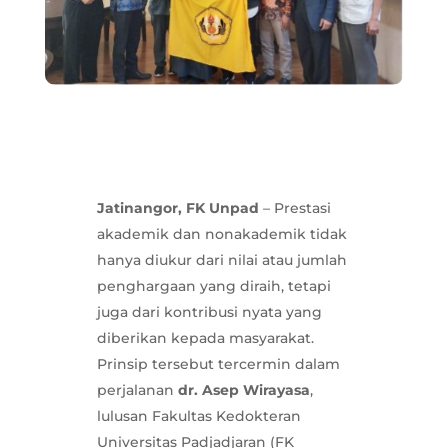
Jatinangor, FK Unpad
– Prestasi
akademik dan nonakademik tidak
hanya diukur dari nilai atau jumlah
penghargaan yang diraih, tetapi
juga dari kontribusi nyata yang
diberikan kepada masyarakat.
Prinsip tersebut tercermin dalam
perjalanan
dr. Asep Wirayasa
,
lulusan Fakultas Kedokteran
Universitas Padjadjaran (FK