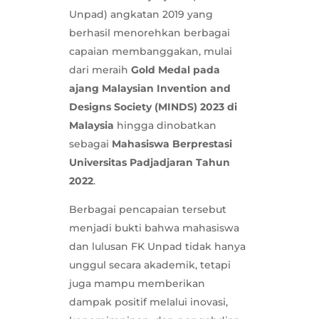
Unpad) angkatan 2019 yang
berhasil menorehkan berbagai
capaian membanggakan, mulai
dari meraih
Gold Medal pada
ajang Malaysian Invention and
Designs Society (MINDS) 2023 di
Malaysia
hingga dinobatkan
sebagai
Mahasiswa Berprestasi
Universitas Padjadjaran Tahun
2022
.
Berbagai pencapaian tersebut
menjadi bukti bahwa mahasiswa
dan lulusan FK Unpad tidak hanya
unggul secara akademik, tetapi
juga mampu memberikan
dampak positif melalui inovasi,