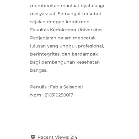
memberikan manfaat nyata bagi
masyarakat. Semangat tersebut
sejalan dengan komitmen
Fakultas Kedokteran Universitas
Padjadjaran dalam mencetak
lulusan yang unggul, profesional,
berintegritas, dan berdampak
bagi pembangunan kesehatan
bangsa.
Penulis : Fabia Salsabiel
Npm : 210310250017
Recent Views:
214