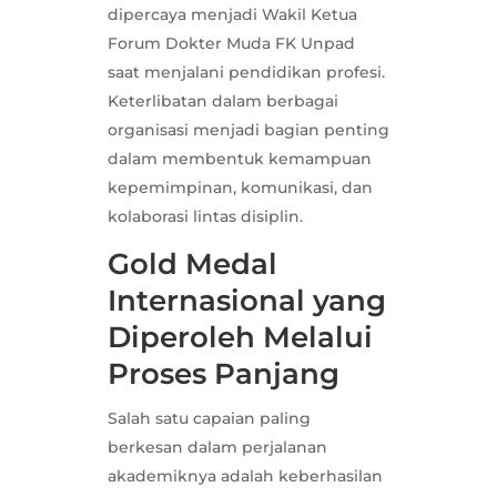
dipercaya menjadi Wakil Ketua
Forum Dokter Muda FK Unpad
saat menjalani pendidikan profesi.
Keterlibatan dalam berbagai
organisasi menjadi bagian penting
dalam membentuk kemampuan
kepemimpinan, komunikasi, dan
kolaborasi lintas disiplin.
Gold Medal
Internasional yang
Diperoleh Melalui
Proses Panjang
Salah satu capaian paling
berkesan dalam perjalanan
akademiknya adalah keberhasilan