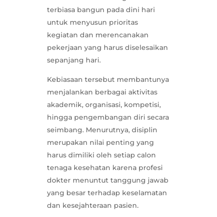
terbiasa bangun pada dini hari
untuk menyusun prioritas
kegiatan dan merencanakan
pekerjaan yang harus diselesaikan
sepanjang hari.
Kebiasaan tersebut membantunya
menjalankan berbagai aktivitas
akademik, organisasi, kompetisi,
hingga pengembangan diri secara
seimbang. Menurutnya, disiplin
merupakan nilai penting yang
harus dimiliki oleh setiap calon
tenaga kesehatan karena profesi
dokter menuntut tanggung jawab
yang besar terhadap keselamatan
dan kesejahteraan pasien.