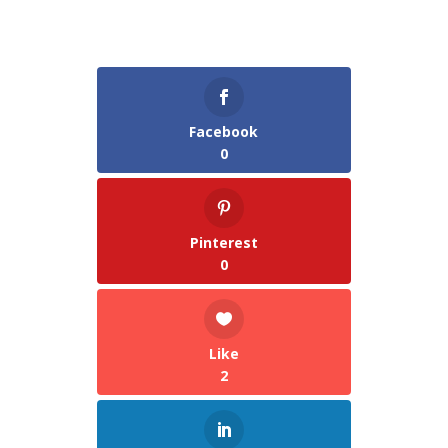
Facebook
0
Pinterest
0
Like
2