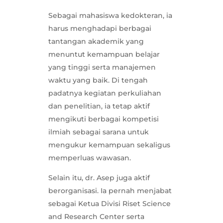
Sebagai mahasiswa kedokteran, ia
harus menghadapi berbagai
tantangan akademik yang
menuntut kemampuan belajar
yang tinggi serta manajemen
waktu yang baik. Di tengah
padatnya kegiatan perkuliahan
dan penelitian, ia tetap aktif
mengikuti berbagai kompetisi
ilmiah sebagai sarana untuk
mengukur kemampuan sekaligus
memperluas wawasan.
Selain itu, dr. Asep juga aktif
berorganisasi. Ia pernah menjabat
sebagai Ketua Divisi Riset Science
and Research Center serta