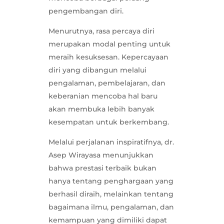
pengembangan diri.
Menurutnya, rasa percaya diri
merupakan modal penting untuk
meraih kesuksesan. Kepercayaan
diri yang dibangun melalui
pengalaman, pembelajaran, dan
keberanian mencoba hal baru
akan membuka lebih banyak
kesempatan untuk berkembang.
Melalui perjalanan inspiratifnya, dr.
Asep Wirayasa menunjukkan
bahwa prestasi terbaik bukan
hanya tentang penghargaan yang
berhasil diraih, melainkan tentang
bagaimana ilmu, pengalaman, dan
kemampuan yang dimiliki dapat