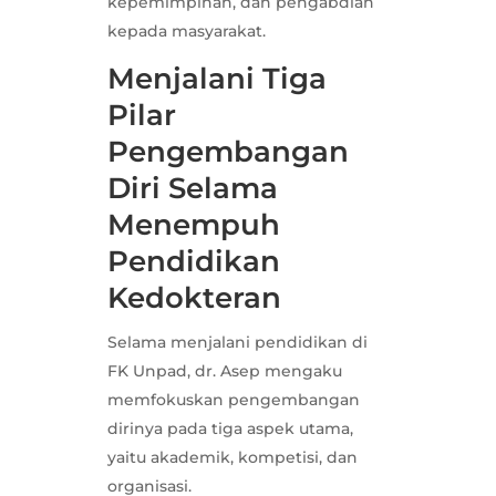
kepemimpinan, dan pengabdian
kepada masyarakat.
Menjalani Tiga
Pilar
Pengembangan
Diri Selama
Menempuh
Pendidikan
Kedokteran
Selama menjalani pendidikan di
FK Unpad, dr. Asep mengaku
memfokuskan pengembangan
dirinya pada tiga aspek utama,
yaitu akademik, kompetisi, dan
organisasi.