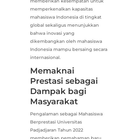
memberikan kesempatan untuk
memperkenalkan kapasitas
mahasiswa Indonesia di tingkat
global sekaligus menunjukkan
bahwa inovasi yang
dikembangkan oleh mahasiswa
Indonesia mampu bersaing secara
internasional.
Memaknai
Prestasi sebagai
Dampak bagi
Masyarakat
Pengalaman sebagai Mahasiswa
Berprestasi Universitas
Padjadjaran Tahun 2022
memberikan pemahaman baru