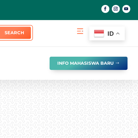
ID
INFO MAHASISWA BARU