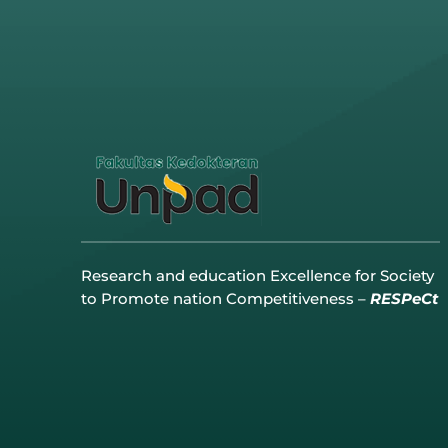
Research and education Excellence for Society
to Promote nation Competitiveness –
RESPeCt