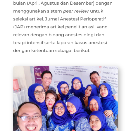
bulan (April, Agustus dan Desember) dengan
menggunakan sistem
peer review
untuk
seleksi artikel. Jurnal Anestesi Perioperatif
(JAP) menerima artikel penelitian asli yang
relevan dengan bidang anestesiologi dan
terapi intensif serta laporan kasus anestesi
dengan ketentuan sebagai berikut: