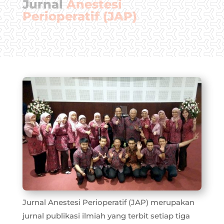
Jurnal
Anestesi
Perioperatif (JAP)
Jurnal Anestesi Perioperatif (JAP) merupakan
jurnal publikasi ilmiah yang terbit setiap tiga