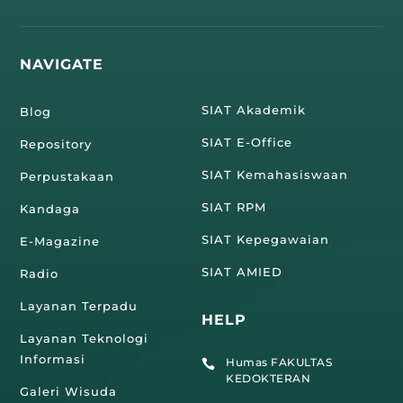
NAVIGATE
SIAT Akademik
Blog
SIAT E-Office
Repository
SIAT Kemahasiswaan
Perpustakaan
SIAT RPM
Kandaga
SIAT Kepegawaian
E-Magazine
SIAT AMIED
Radio
Layanan Terpadu
HELP
Layanan Teknologi
Informasi
Humas FAKULTAS

KEDOKTERAN
Galeri Wisuda