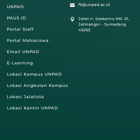
fk@unpad.ac.id

UNPAD
PAUS ID
Jalan Ir. Soekarno KM. 21,

Jatinangor - Sumedang
Portal Staff
45363
Portal Mahasiswa
Email UNPAD
E-Learning
Lokasi Kampus UNPAD
Lokasi Angkutan Kampus
Lokasi Jalatista
Lokasi Kantin UNPAD