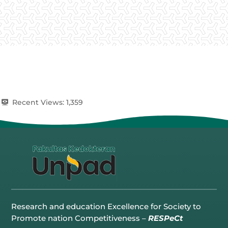
Recent Views:
1,359
Research and education Excellence for Society to
Promote nation Competitiveness –
RESPeCt